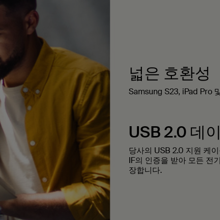
넓은 호환성
Samsung S23, iPad 
USB 2.0 데
당사의 USB 2.0 지원 케
IF의 인증을 받아 모든 전
장합니다.