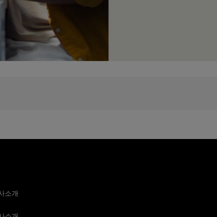
사소개
사소개