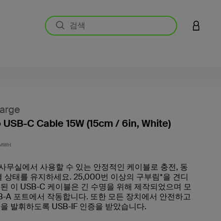
LOGIN 
arge
 USB-C Cable 15W (15cm / 6in, White)
고객 평
0MWH
, 사무실에서 사용할 수 있는 안정적인 케이블로 충전, 동
결 상태를 유지하세요. 25,000번 이상의 구부림*을 견디
된 이 USB-C 케이블은 긴 수명을 위해 제작되었으며 모
SB-A 포트에서 작동합니다. 또한 모든 장치에서 안전하고
을 발휘하도록 USB-IF 인증을 받았습니다.