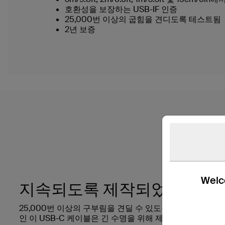
호환성을 보장하는 USB-IF 인증
25,000번 이상의 굽힘을 견디도록 테스트됨
2년 보증
Welco
지속되도록 제작되었습니다
25,000번 이상의 구부림을 견딜 수 있도록 테스트를 거친
인 이 USB-C 케이블은 긴 수명을 위해 제작되었으며 모든 