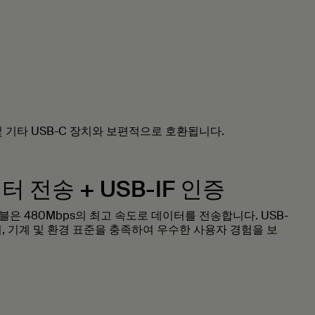
Pro 및 기타 USB-C 장치와 보편적으로 호환됩니다.
이터 전송 + USB-IF 인증
이블은 480Mbps의 최고 속도로 데이터를 전송합니다. USB-
기, 기계 및 환경 표준을 충족하여 우수한 사용자 경험을 보