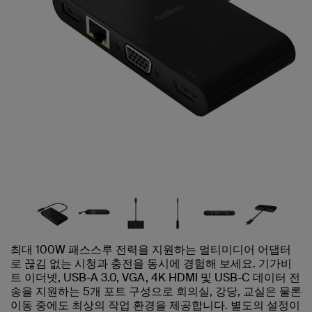
최대 100W 패스스루 전력을 지원하는 멀티미디어 어댑터
로 끊김 없는 시청과 충전을 동시에 경험해 보세요. 기가비
트 이더넷, USB-A 3.0, VGA, 4K HDMI 및 USB-C 데이터 전
송을 지원하는 5개 포트 구성으로 회의실, 강당, 교실은 물론
이동 중에도 최상의 작업 환경을 제공합니다. 별도의 설정이