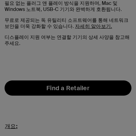
필요 없는 플러그 앤 플레이 방식을 지원하며, Mac 및
Windows 노트북, USB-C 기기와 완벽하게 호환됩니다.
무료로 제공되는 독 유틸리티 소프트웨어를 통해 네트워크
보안을 더욱 강화할 수 있습니다.
자세히 알아보기.
디스플레이 지원 여부는 연결할 기기의 상세 사양을 참고해
주세요.
Find a Retailer
개요: