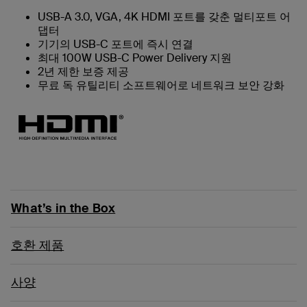
USB-A 3.0, VGA, 4K HDMI 포트를 갖춘 멀티포트 어
댑터
기기의 USB-C 포트에 즉시 연결
최대 100W USB-C Power Delivery 지원
2년 제한 보증 제공
무료 독 유틸리티 소프트웨어로 네트워크 보안 강화
What’s in the Box
호환 제품
사양