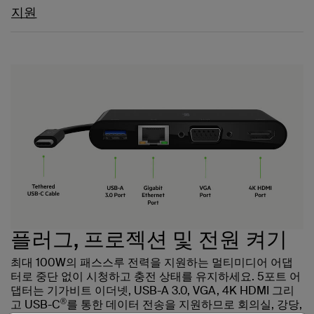
지원
플러그, 프로젝션 및 전원 켜기
최대 100W의 패스스루 전력을 지원하는 멀티미디어 어댑
터로 중단 없이 시청하고 충전 상태를 유지하세요. 5포트 어
댑터는 기가비트 이더넷, USB-A 3.0, VGA, 4K HDMI 그리
®
고 USB-C
를 통한 데이터 전송을 지원하므로 회의실, 강당,