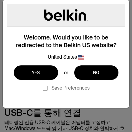
강의실에서나 이동 중에 효과적으로 활용할 수 있습니다. 이
간단한 플러그 앤 플레이 기술은 Mac/Windows 노트북 및
USB-C 장치와 호환됩니다.
Welcome. Would you like to be
redirected to the Belkin US website?
United States
or
YES
NO
Save Preferences
USB-C를 통해 연결
테더링된 전용 USB-C 케이블은 어댑터를 고정하고
Mac/Windows 노트북 및 기타 USB-C 장치와 완벽하게 호