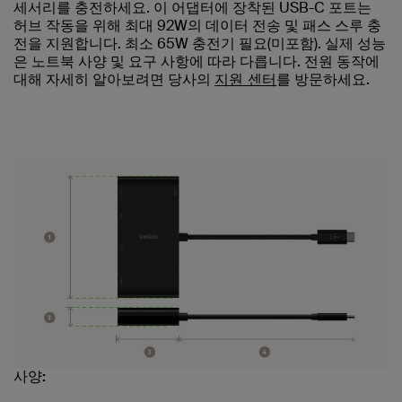
세서리를 충전하세요. 이 어댑터에 장착된 USB-C 포트는
허브 작동을 위해 최대 92W의 데이터 전송 및 패스 스루 충
전을 지원합니다. 최소 65W 충전기 필요(미포함). 실제 성능
은 노트북 사양 및 요구 사항에 따라 다릅니다. 전원 동작에
대해 자세히 알아보려면 당사의
지원 센터
를 방문하세요.
사양: