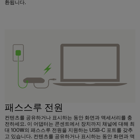
환됩니다.
패스스루 전원
컨텐츠를 공유하거나 표시하는 동안 화면과 액세서리를 충
전하세요. 이 어댑터는 콘센트에서 장치까지 채널에 대해 최
대 100W의 패스스루 전원을 지원하는 USB-C 포트를 갖추
고 있습니다. 컨텐츠를 공유하거나 표시하는 동안 화면과 액