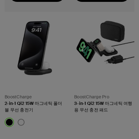
추천순
BoostCharge
BoostCharge Pro
2-in-1 Qi2 15W 마그네틱 폴더
3-in-1 Qi2 15W 마그네틱 여행
블 무선 충전기
용 무선 충전 패드