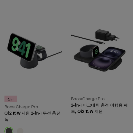
Price:
Price:
BoostCharge Pro
신규
2-in-1 마그네틱 충전 여행용 패
BoostCharge Pro
드, Qi2 15W 지원
Qi2 15W 지원 2-in-1 무선 충전
독