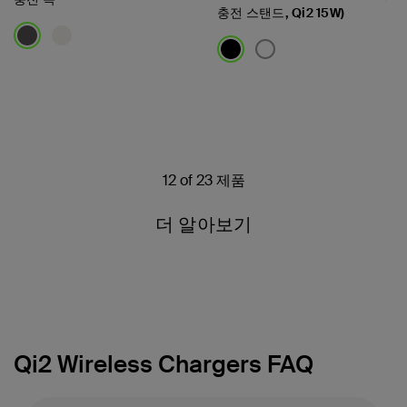
충전 스탠드, Qi2 15W)
Price:
Price:
12 of 23 제품
더 알아보기
Qi2 Wireless Chargers FAQ