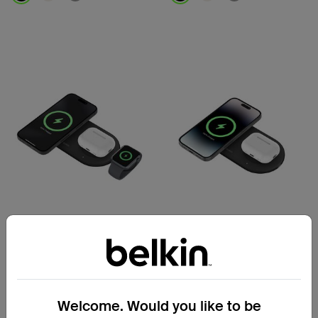
Price:
Price:
BoostCharge Pro
신규
Qi2 15W 2-in-1 마그네틱 무선
BoostCharge Pro
충전 패드
Qi2 15W 3-in-1 마그네틱 무선
충전 패드
Welcome. Would you like to be