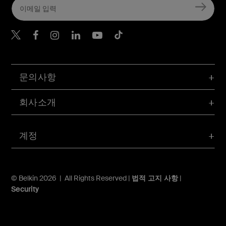
Belkin Twitter
문의사항
회사소개
계정
© Belkin 2026 | All Rights Reserved |
법적 고지 사항
|
Security