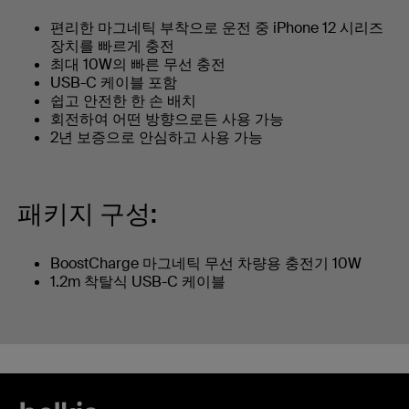
편리한 마그네틱 부착으로 운전 중 iPhone 12 시리즈
장치를 빠르게 충전
최대 10W의 빠른 무선 충전
USB-C 케이블 포함
쉽고 안전한 한 손 배치
회전하여 어떤 방향으로든 사용 가능
2년 보증으로 안심하고 사용 가능
패키지 구성:
BoostCharge 마그네틱 무선 차량용 충전기 10W
1.2m 착탈식 USB-C 케이블