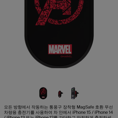
모든 방향에서 작동하는 통풍구 장착형 MagSafe 호환 무선
차량용 충전기를 사용하여 차 안에서 iPhone 15 / iPhone 14
/ iPhone 13 또는 iPhone 12를 간단하고 안전하게 충전하세