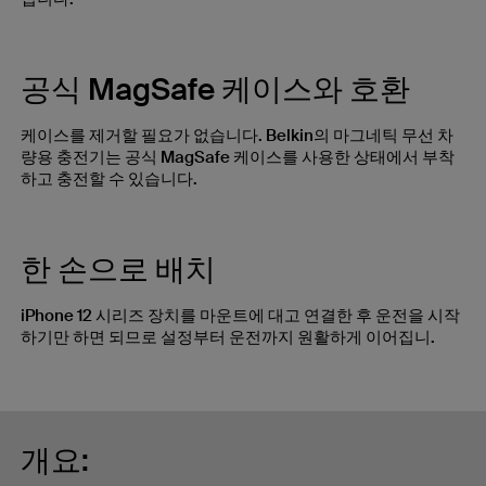
공식 MagSafe 케이스와 호환
케이스를 제거할 필요가 없습니다. Belkin의 마그네틱 무선 차
량용 충전기는 공식 MagSafe 케이스를 사용한 상태에서 부착
하고 충전할 수 있습니다.
한 손으로 배치
iPhone 12 시리즈 장치를 마운트에 대고 연결한 후 운전을 시작
하기만 하면 되므로 설정부터 운전까지 원활하게 이어집니.
개요: