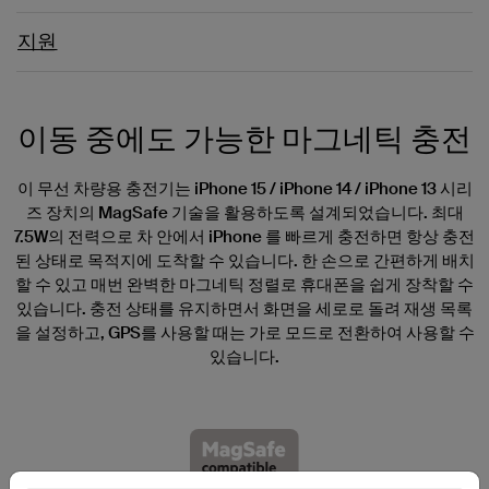
지원
이동 중에도 가능한 마그네틱 충전
이 무선 차량용 충전기는 iPhone 15 / iPhone 14 / iPhone 13 시리
즈 장치의 MagSafe 기술을 활용하도록 설계되었습니다. 최대
7.5W의 전력으로 차 안에서 iPhone 를 빠르게 충전하면 항상 충전
된 상태로 목적지에 도착할 수 있습니다. 한 손으로 간편하게 배치
할 수 있고 매번 완벽한 마그네틱 정렬로 휴대폰을 쉽게 장착할 수
있습니다. 충전 상태를 유지하면서 화면을 세로로 돌려 재생 목록
을 설정하고, GPS를 사용할 때는 가로 모드로 전환하여 사용할 수
있습니다.