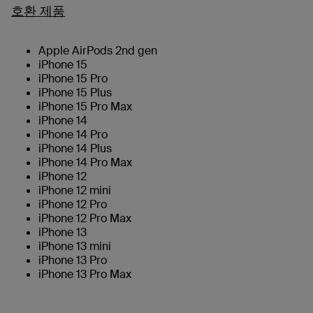
호환 제품
Apple AirPods 2nd gen
iPhone 15
iPhone 15 Pro
iPhone 15 Plus
iPhone 15 Pro Max
iPhone 14
iPhone 14 Pro
iPhone 14 Plus
iPhone 14 Pro Max
iPhone 12
iPhone 12 mini
iPhone 12 Pro
iPhone 12 Pro Max
iPhone 13
iPhone 13 mini
iPhone 13 Pro
iPhone 13 Pro Max