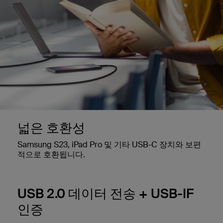
넓은 호환성
Samsung S23, iPad Pro 및 기타 USB-C 장치와 보편
적으로 호환됩니다.
USB 2.0 데이터 전송 + USB-IF
인증