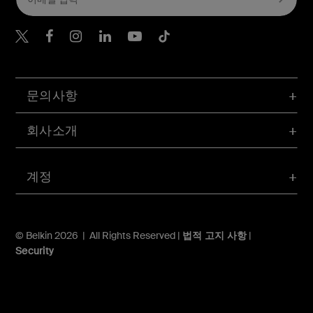
Belkin Twitter
문의사항
회사소개
계정
© Belkin 2026 | All Rights Reserved |
법적 고지 사항
|
Security