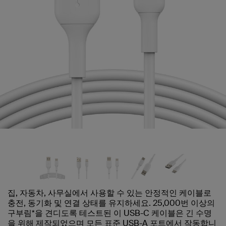
집, 자동차, 사무실에서 사용할 수 있는 안정적인 케이블로
충전, 동기화 및 연결 상태를 유지하세요. 25,000번 이상의
구부림*을 견디도록 테스트된 이 USB-C 케이블은 긴 수명
을 위해 제작되었으며 모든 표준 USB-A 포트에서 작동합니