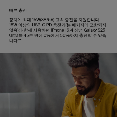
빠른 충전
장치에 최대 15W(3A/5V) 고속 충전을 지원합니다.
18W 이상의 USB-C PD 충전기(본 패키지에 포함되지
않음)와 함께 사용하면 iPhone 16과 삼성 Galaxy S25
Ultra를 45분 만에 0%에서 50%까지 충전할 수 있습
니다.**