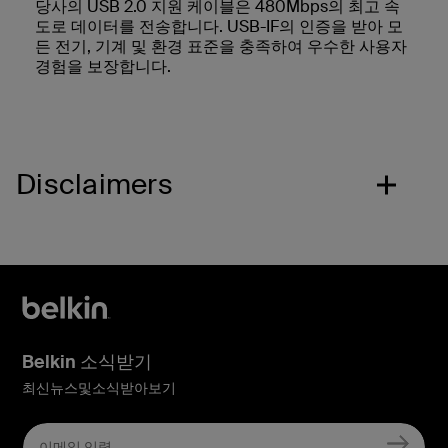
당사의 USB 2.0 지원 케이블은 480Mbps의 최고 속
도로 데이터를 전송합니다. USB-IF의 인증을 받아 모
든 전기, 기계 및 환경 표준을 충족하여 우수한 사용자
경험을 보장합니다.
Disclaimers
Belkin 소식받기
최신뉴스및소식받아보기