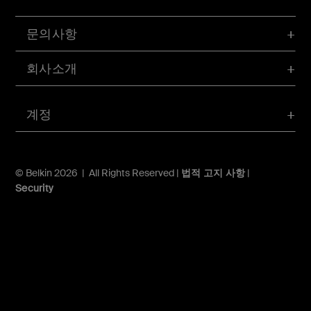
문의사항
회사소개
계정
© Belkin 2026 | All Rights Reserved |
법적 고지 사항
|
Security