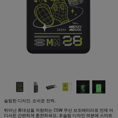
슬림한 디자인. 손쉬운 전력.
뛰어난 휴대성을 자랑하는 7.5W 무선 보조배터리로 언제 어
디서든 간편하게 충전하세요. 초슬림 디자인 덕분에 스마트