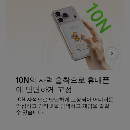
Next
10N의 자력 흡착으로 휴대폰
에 단단하게 고정
10N 자석으로 단단하게 고정되어 어디서든
안심하고 인터넷을 탐색하고 게임을 즐길
수 있습니다.