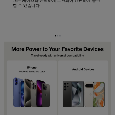
대폰 케이스와 완벽하게 호환되어 간편하게 충전
할 수 있습니다.