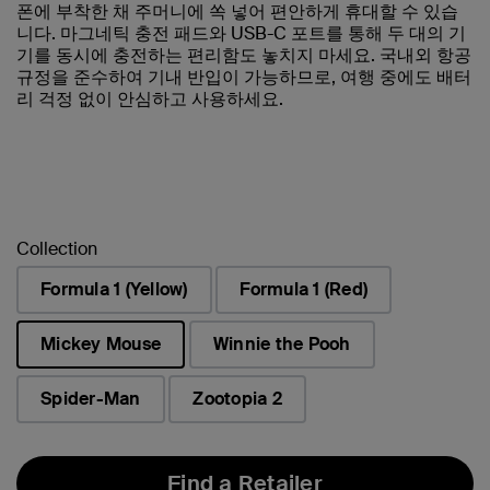
폰에 부착한 채 주머니에 쏙 넣어 편안하게 휴대할 수 있습
니다. 마그네틱 충전 패드와 USB-C 포트를 통해 두 대의 기
기를 동시에 충전하는 편리함도 놓치지 마세요. 국내외 항공
규정을 준수하여 기내 반입이 가능하므로, 여행 중에도 배터
리 걱정 없이 안심하고 사용하세요.
Collection
Formula 1 (Yellow)
Formula 1 (Red)
Mickey Mouse
Winnie the Pooh
선택됨
Spider-Man
Zootopia 2
Find a Retailer