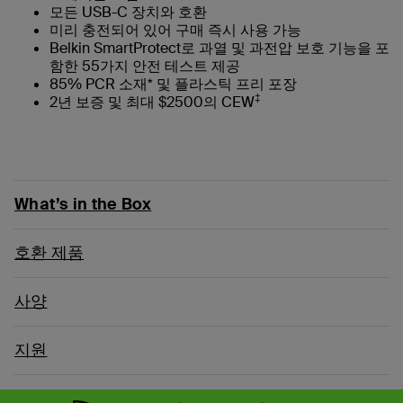
모든 USB-C 장치와 호환
미리 충전되어 있어 구매 즉시 사용 가능
Belkin SmartProtect로 과열 및 과전압 보호 기능을 포
함한 55가지 안전 테스트 제공
85% PCR 소재* 및 플라스틱 프리 포장
‡
2년 보증 및 최대 $2500의 CEW
What’s in the Box
호환 제품
사양
지원