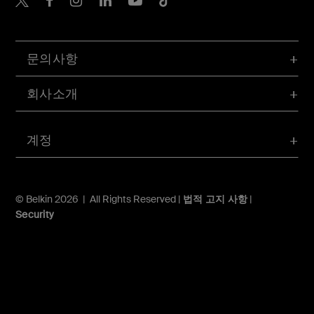
문의사항
회사소개
계정
© Belkin 2026 | All Rights Reserved |
법적 고지 사항
|
Security