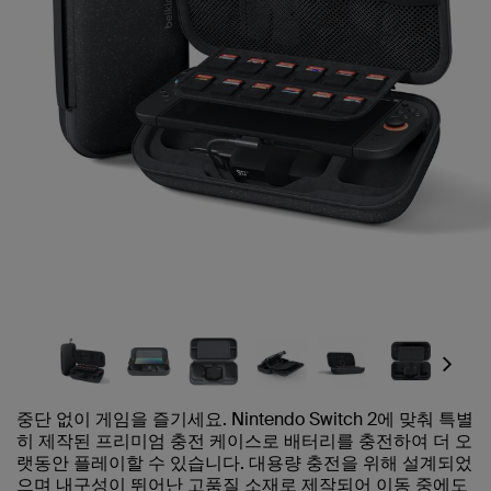
Next
중단 없이 게임을 즐기세요. Nintendo Switch 2에 맞춰 특별
히 제작된 프리미엄 충전 케이스로 배터리를 충전하여 더 오
랫동안 플레이할 수 있습니다. 대용량 충전을 위해 설계되었
으며 내구성이 뛰어난 고품질 소재로 제작되어 이동 중에도