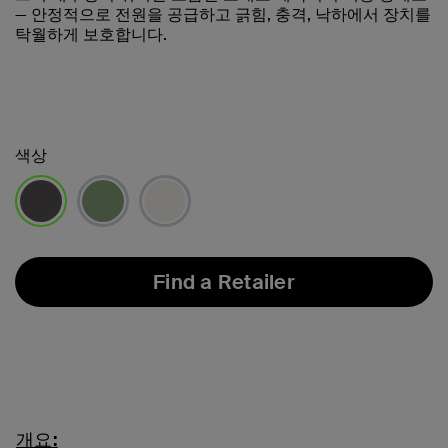
— 안정적으로 전원을 공급하고 긁힘, 충격, 낙하에서 장치를
탁월하게 보호합니다.
색상
선택됨
Find a Retailer
개요: