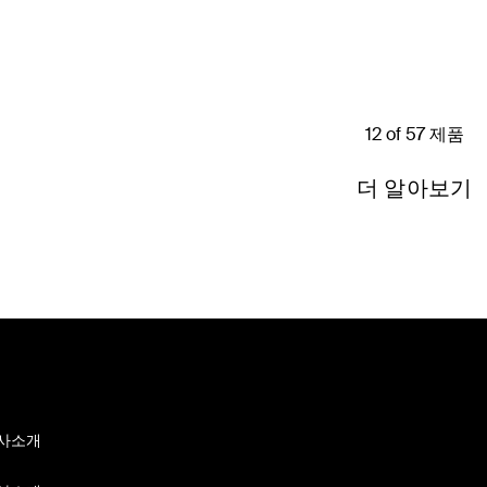
Price:
12 of 57 제품
더 알아보기
사소개