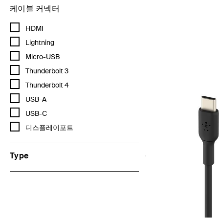
케이블 커넥터
Refine by 케이블 커넥터: HDMI
HDMI
Price:
Refine by 케이블 커넥터: Lightning
Lightning
Refine by 케이블 커넥터: Micro-USB
Micro-USB
Refine by 케이블 커넥터: Thunderbolt 3
Thunderbolt 3
Refine by 케이블 커넥터: Thunderbolt 4
Thunderbolt 4
Refine by 케이블 커넥터: USB-A
USB-A
Refine by 케이블 커넥터: USB-C
USB-C
Refine by 케이블 커넥터: 디스플레이포트
디스플레이포트
Type