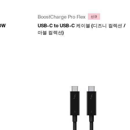
BoostCharge Pro Flex
신규
0W
USB-C to USB-C 케이블 (디즈니 컬렉션 /
마블 컬렉션)
Price: