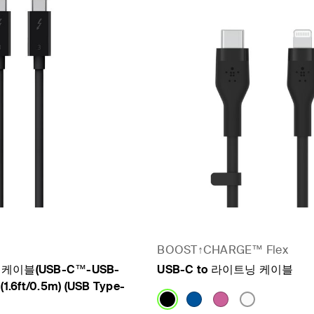
BOOST↑CHARGE™ Flex
 3 케이블(USB-C™-USB-
USB-C to 라이트닝 케이블
 (1.6ft/0.5m) (USB Type-