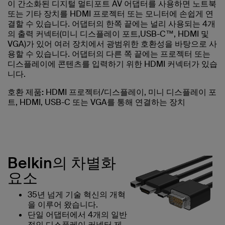
이 간소화된 디지털 멀티포트 AV 어댑터를 사용하면 노트북
또는 기타 장치를 HDMI 프로젝터 또는 모니터에 손쉽게 연
결할 수 있습니다. 어댑터의 한쪽 끝에는 널리 사용되는 4개
의 출력 커넥터(미니 디스플레이 포트,USB-C™, HDMI 및
VGA)가 있어 여러 장치에서 광범위한 호환성을 바탕으로 사
용할 수 있습니다. 어댑터의 다른 쪽 끝에는 프로젝터 또는
디스플레이에 콘텐츠를 입력하기 위한 HDMI 커넥터가 있습
니다.
호환 제품:
HDMI 프로젝터/디스플레이, 미니 디스플레이 포
트, HDMI, USB-C 또는 VGA를 통해 연결하는 장치
Belkin의 차별화
요소
35년 넘게 기술 혁신의 개혁
을 이루어 왔습니다.
단일 어댑터에서 4개의 일반
적인 디스플레이 커넥터 제