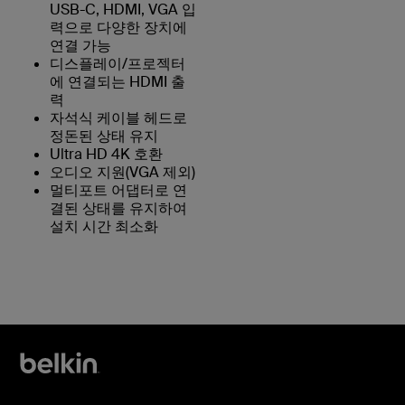
USB-C, HDMI, VGA 입
력으로 다양한 장치에
연결 가능
디스플레이/프로젝터
에 연결되는 HDMI 출
력
자석식 케이블 헤드로
정돈된 상태 유지
Ultra HD 4K 호환
오디오 지원(VGA 제외)
멀티포트 어댑터로 연
결된 상태를 유지하여
설치 시간 최소화