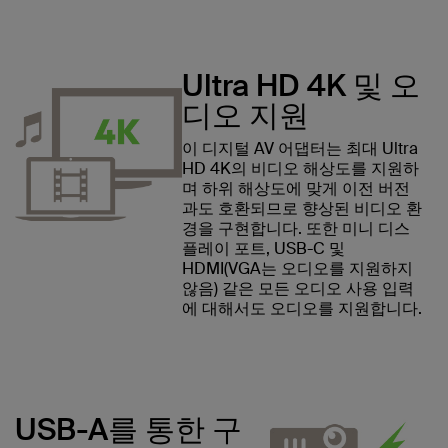
Ultra HD 4K 및 오
디오 지원
이 디지털 AV 어댑터는 최대 Ultra
HD 4K의 비디오 해상도를 지원하
며 하위 해상도에 맞게 이전 버전
과도 호환되므로 향상된 비디오 환
경을 구현합니다. 또한 미니 디스
플레이 포트, USB-C 및
HDMI(VGA는 오디오를 지원하지
않음) 같은 모든 오디오 사용 입력
에 대해서도 오디오를 지원합니다.
USB-A를 통한 구