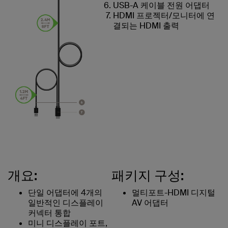
USB-A 케이블 전원 어댑터
HDMI 프로젝터/모니터에 연
결되는 HDMI 출력
개요:
패키지 구성:
단일 어댑터에 4개의
멀티포트-HDMI 디지털
일반적인 디스플레이
AV 어댑터
커넥터 통합
미니 디스플레이 포트,