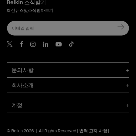
Belkin 소식받기
최신뉴스및소식받아보기
Belkin Twitter
문의사항
회사소개
계정
© Belkin 2026 | All Rights Reserved |
법적 고지 사항
|