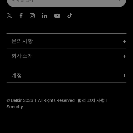
Belkin Twitter
문의사항
회사소개
계정
© Belkin 2026 | All Rights Reserved |
법적 고지 사항
|
Security