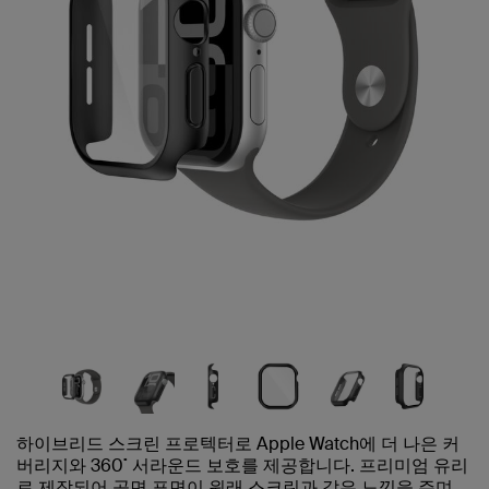
하이브리드 스크린 프로텍터로 Apple Watch에 더 나은 커
버리지와 360˚ 서라운드 보호를 제공합니다. 프리미엄 유리
로 제작되어 곡면 표면이 원래 스크린과 같은 느낌을 주며,