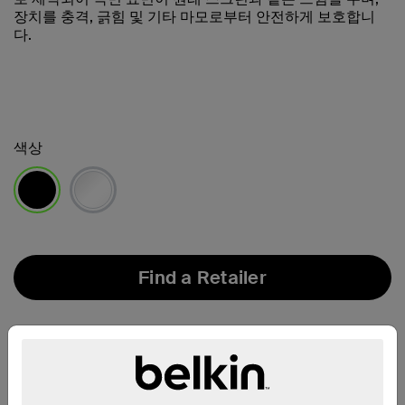
장치를 충격, 긁힘 및 기타 마모로부터 안전하게 보호합니
다.
색상
선택됨
Find a Retailer