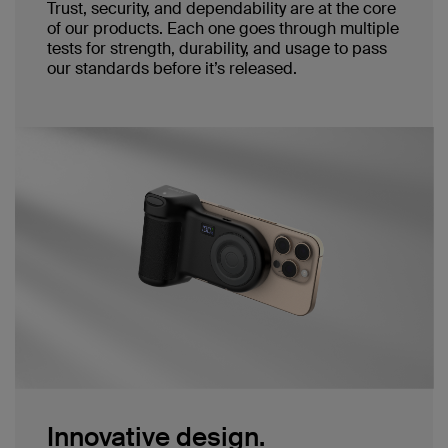
Trust, security, and dependability are at the core
of our products. Each one goes through multiple
tests for strength, durability, and usage to pass
our standards before it’s released.
Innovative design.