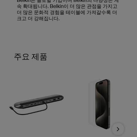
Belkin은 글로벌 기업이며 Belkin의 다양성은 계
속 확대됩니다. Belkin이 더 많은 관점을 가지고
더 많은 문화적 경험을 테이블에 가져갈수록 더
크고 더 강해집니다.
주요 제품
Next