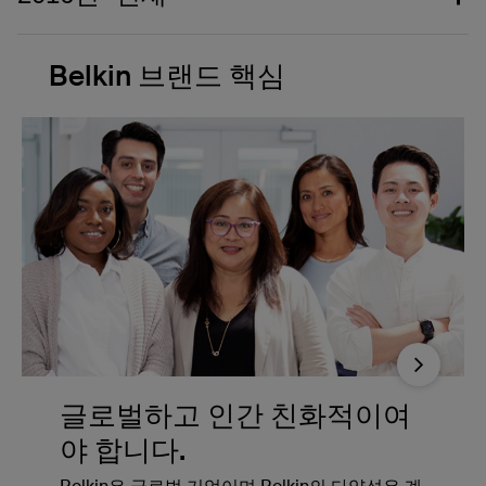
Belkin 브랜드 핵심
Next
글로벌하고 인간 친화적이여
야 합니다.