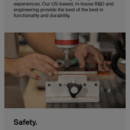
experiences. Our US-based, in-house R&D and
engineering provide the best of the best in
functionality and durability.
Safety.