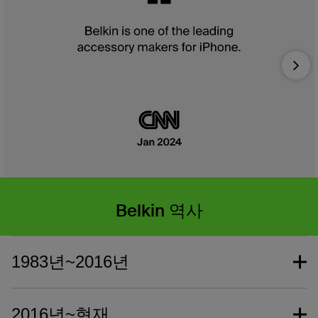
Nex
Belkin 역사
1983년~2016년
2016년~현재