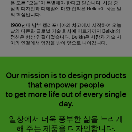
은 모든 “오늘”이 특별해야 한다고 믿습니다. 사람 중
심의 디자인과 디테일에 대한 집착은 Belkin이 하는 일
의 핵심입니다.
1980년대 남부 캘리포니아의 차고에서 시작하여 오늘
날의 다문화 글로벌 기술 회사에 이르기까지 Belkin의
정신은 항상 연결이었습니다. Belkin은 사람과 기술 사
이의 연결에서 영감을 받아 앞으로 나아갑니다.
Our mission is to design products
that empower people
to get more life out of every single
day.
일상에서 더욱 풍부한 삶을 누리게
해 주는 제품을 디자인합니다.