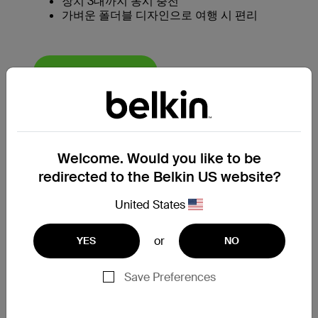
장치 3대까지 동시 충전
가벼운 폴더블 디자인으로 여행 시 편리
지금 구매하기
Welcome. Would you like to be
redirected to the Belkin US website?
United States
or
YES
NO
Save Preferences