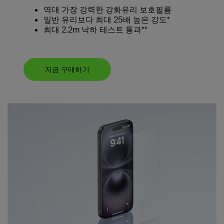
역대 가장 강력한 강화유리 보호필름
일반 유리보다 최대 25배 높은 강도*
최대 2.2m 낙하 테스트 통과**
지금 구매하기