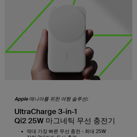
Apple 매니아를 위한 여행 솔루션:
UltraCharge 3-in-1
Qi2 25W 마그네틱 무선 충전기
역대 가장 빠른 무선 충전 - 최대 25W