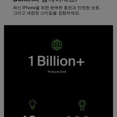
최신 iPhone을 위한 완벽한 충전과 안전한 보호,
그리고 세련된 스타일을 경험하세요.