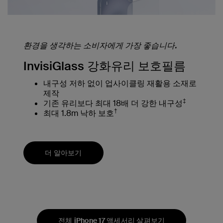
환경을 생각하는 소비자에게 가장 좋습니다.
InvisiGlass 강화유리 보호필름
내구성 저하 없이 업사이클링 재활용 소재로
제작
‡
기존 유리보다 최대 18배 더 강한 내구성
†
최대 1.8m 낙하 보호
더 알아보기
전체 iPhone 17 액세서리 살펴보기