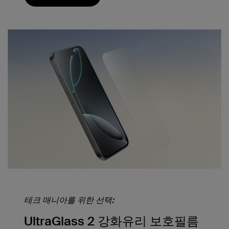
테크 매니아를 위한 선택:
UltraGlass 2 강화유리 보호필름