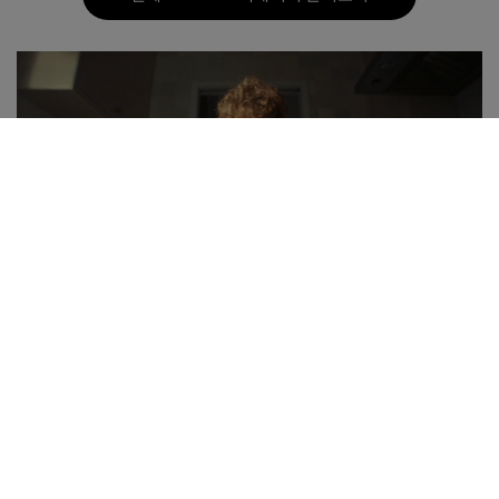
Download a transcript of this video
*타사 테스트에 따르면, 강화유리는 일반 유리에 비해 평균 25배 더 강
한 충격을 견딜 수 있습니다.
**내부적으로 시행한 대리석 위 낙하 테스트에 따르면, 강화유리가 최
대 7.2ft 높이에서 떨어뜨려도 견뎌냈습니다.
†
타사 테스트에 따르면, Belkin 강화유리는 기존 유리와 비교해 평균
최대 18배 더 많은 힘을 견딜 수 있습니다.