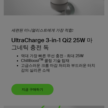
세련된 미니멀리스트에게 가장 적합:
UltraCharge 3-in-1 Qi2 25W 마
그네틱 충전 독
역대 가장 빠른 무선 충전 - 최대 25W
TM
ChillBoost
쿨링 기술 탑재
고급스러운 크롬 마감 처리와 부드러운 터치
감의 실리콘 소재
지금 구매하기