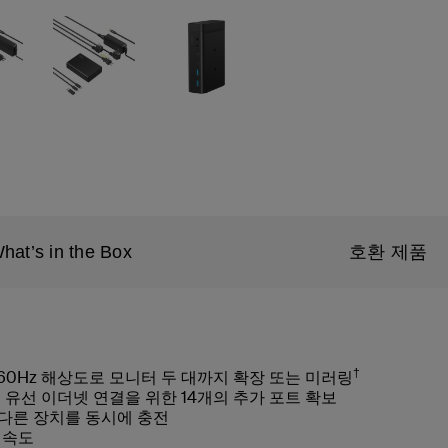
hat’s in the Box
호환 제품
†
K@60Hz 해상도로 모니터 두 대까지 확장 또는 미러링
 유선 이더넷 연결을 위한 14개의 추가 포트 확보
치와 다른 장치를 동시에 충전
배 속도