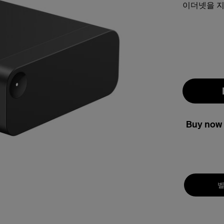
이더넷을 지
Buy now 
벨