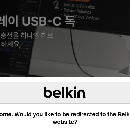
me. Would you like to be redirected to the Bel
website?