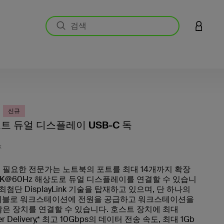
LOGIN 
신규
포트 듀얼 디스플레이 USB-C 독
고객 평
K
 필요한 전문가는 노트북의 포트를 최대 14개까지 확장
4K@60Hz 해상도로 듀얼 디스플레이를 연결할 수 있습니
 최첨단 DisplayLink 기술을 탑재하고 있으며, 단 하나의
케이블로 워크스테이션에 전원을 공급하고 워크스테이션을
많은 장치를 연결할 수 있습니다. 호스트 장치에 최대
er Delivery,* 최고 10Gbps의 데이터 전송 속도, 최대 1Gb