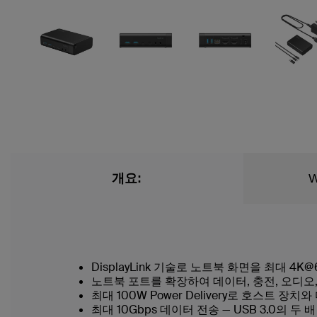
개요:
W
DisplayLink 기술로 노트북 화면을 최대 4
노트북 포트를 확장하여 데이터, 충전, 오디오,
최대 100W Power Delivery로 호스트 장
최대 10Gbps 데이터 전송 — USB 3.0의 두 