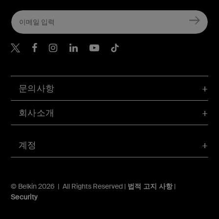
Belkin Twitter
문의사항
회사소개
계정
© Belkin 2026 | All Rights Reserved |
법적 고지 사항
|
Security