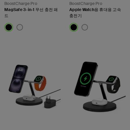
BoostCharge Pro
BoostCharge Pro
MagSafe 3-in-1 무선 충전 패
Apple Watch용 휴대용 고속
드
충전기
Price:
Price: