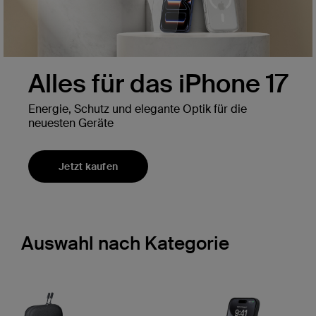
Alles für das iPhone 17
Energie, Schutz und elegante Optik für die
neuesten Geräte
Jetzt kaufen
Auswahl nach Kategorie