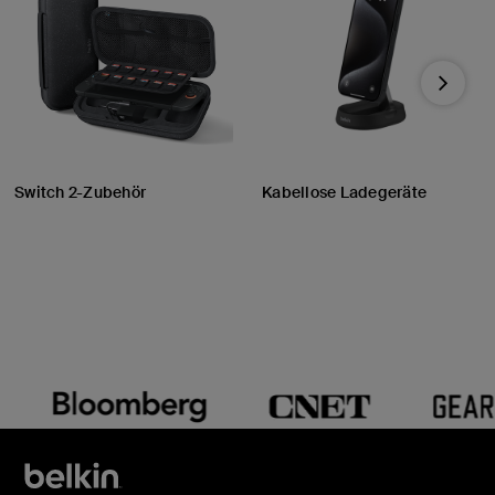
Next
Switch 2-Zubehör
Kabellose Ladegeräte