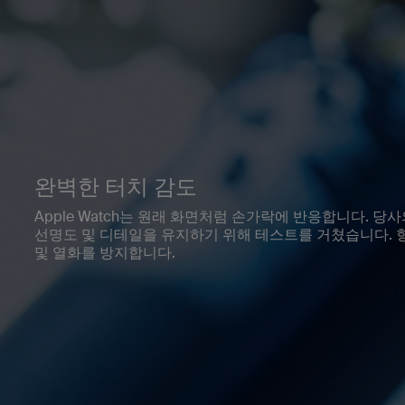
완벽한 터치 감도
Apple Watch는 원래 화면처럼 손가락에 반응합니다. 당
선명도 및 디테일을 유지하기 위해 테스트를 거쳤습니다. 
및 열화를 방지합니다.