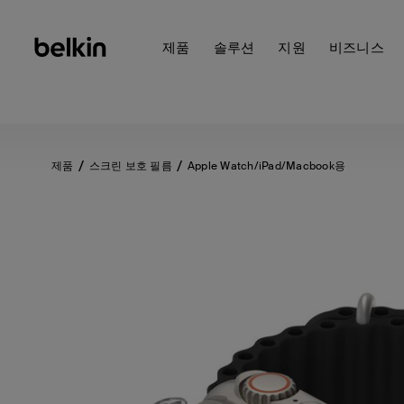
제품
솔루션
지원
비즈니스
제품
스크린 보호 필름
Apple Watch/iPad/Macbook용