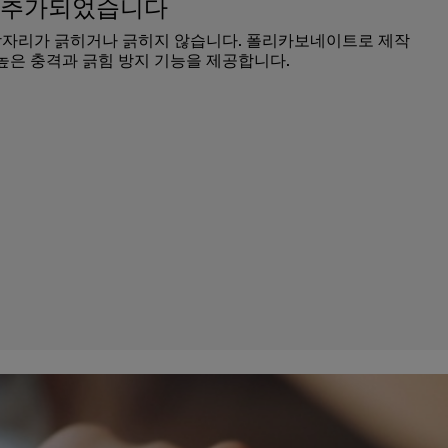
이 추가되었습니다
장자리가 긁히거나 긁히지 않습니다. 폴리카보네이트로 제작
 높은 충격과 긁힘 방지 기능을 제공합니다.