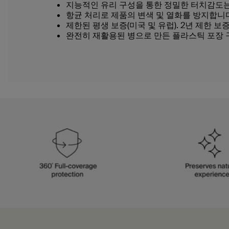
지능적인 유리 구성을 통한 정밀한 터치감도는
항균 처리로 제품의 변색 및 열화를 방지합니
제한된 평생 보증(미국 및 유럽). 2년 제한 보증
완전히 재활용된 병으로 만든 플라스틱 포장 구