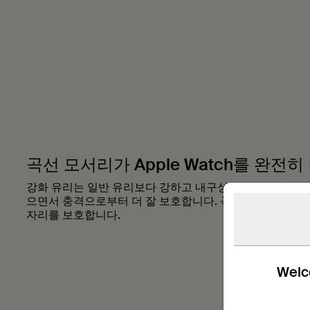
곡선 모서리가 Apple Watch를 완전
강화 유리는 일반 유리보다 강하고 내구성이 뛰어나 기능
으면서 충격으로부터 더 잘 보호합니다. 곡선 디자인은 장
자리를 보호합니다.
Welco