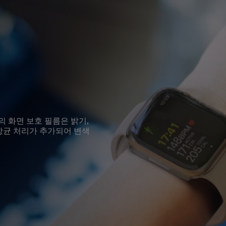
사의 화면 보호 필름은 밝기,
항균 처리가 추가되어 변색