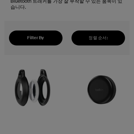
Bluetooth 트래커를 가장 잘 부착할 수 있는 품목이 있
습니다.
Filter By
정렬 순서:
추천순