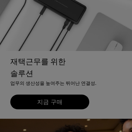
재택근무를 위한
솔루션
업무의 생산성을 높여주는 뛰어난 연결성.
지금 구매