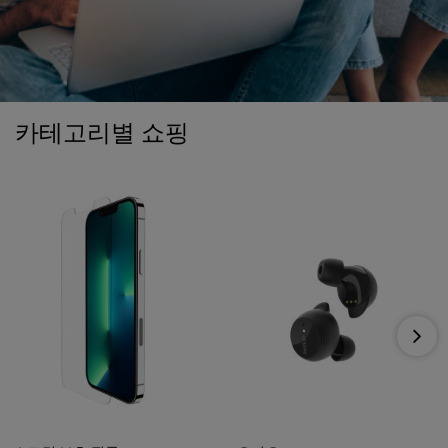
카테고리별 쇼핑
Nex