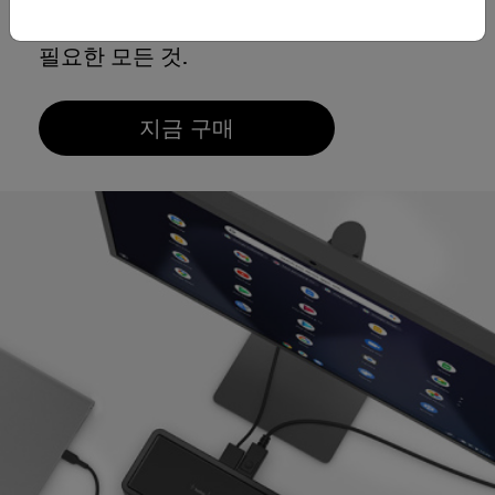
피트니스 레벨을 높이기 위해
필요한 모든 것.
지금 구매