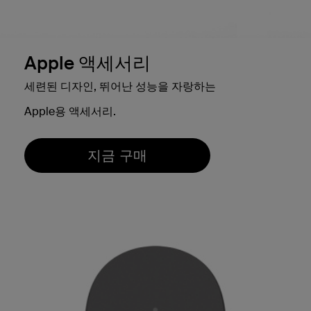
Apple 액세서리
세련된 디자인, 뛰어난 성능을 자랑하는
Apple용 액세서리.
지금 구매