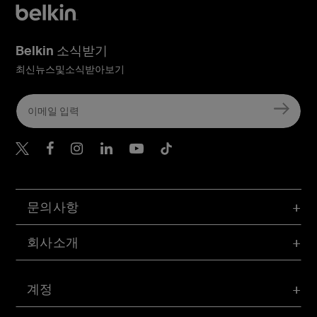
Belkin 소식받기
최신뉴스및소식받아보기
Belkin Twitter
문의사항
회사소개
계정