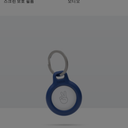
스크린 보호 필름
오디오