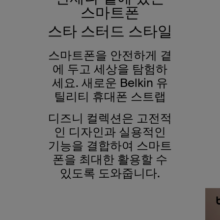
스마트폰
스타 스터드 스타일
스마트폰을 안전하게 곁
에 두고 세상을 탐험하
세요. 새로운 Belkin 유
틸리티 휴대폰 스트랩
디즈니 컬렉션은 고전적
인 디자인과 실용적인
기능을 결합하여 스마트
폰을 최대한 활용할 수
있도록 도와줍니다.