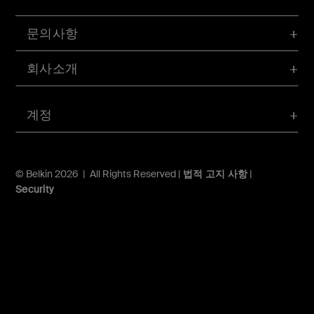
문의사항
회사소개
계정
© Belkin 2026 | All Rights Reserved |
법적 고지 사항
|
Security