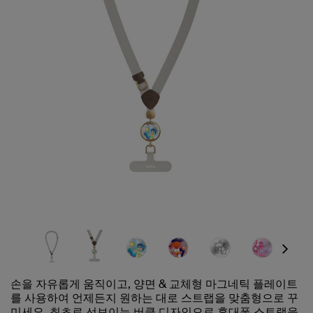
Next
손을 자유롭게 움직이고, 양면 & 교체형 마그네틱 플레이트
를 사용하여 언제든지 원하는 대로 스트랩을 맞춤형으로 꾸
미세요. 최초로 선보이는 버클 디자인으로 휴대폰 스트랩을