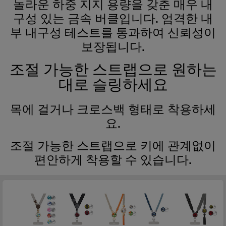
놀라운 하중 지지 용량을 갖춘 매우 내
구성 있는 금속 버클입니다. 엄격한 내
부 내구성 테스트를 통과하여 신뢰성이
보장됩니다.
조절 가능한 스트랩으로 원하는
대로 슬링하세요
목에 걸거나 크로스백 형태로 착용하세
요.
조절 가능한 스트랩으로 키에 관계없이
편안하게 착용할 수 있습니다.