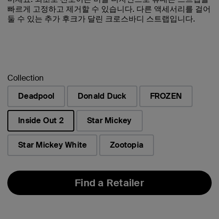
빠르게 고정하고 제거할 수 있습니다. 다른 액세서리를 걸어
둘 수 있는 추가 후크가 달린 크로스바디 스트랩입니다.
Collection
Deadpool
Donald Duck
FROZEN
Inside Out 2
Star Mickey
선택됨
Star Mickey White
Zootopia
Find a Retailer