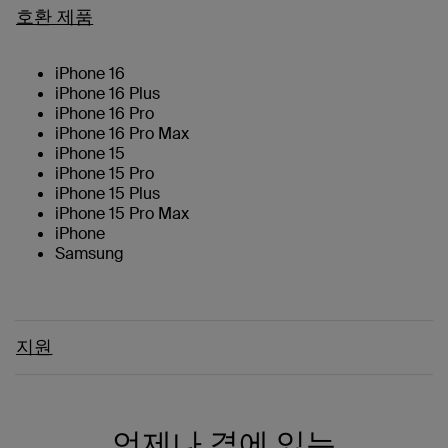
호환 제품
iPhone 16
iPhone 16 Plus
iPhone 16 Pro
iPhone 16 Pro Max
iPhone 15
iPhone 15 Pro
iPhone 15 Plus
iPhone 15 Pro Max
iPhone
Samsung
지원
언제나 곁에 있는