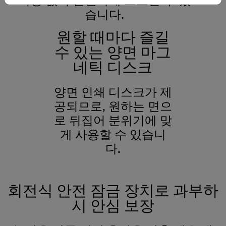
걱정 없이 안전하게 보호할 수 있
습니다.
원할 때마다 즐길
수 있는 양면 마그
네틱 디스크
양면 인쇄 디스크가 제
공되므로, 원하는 면으
로 뒤집어 분위기에 맞
게 사용할 수 있습니
다.
회전식 안전 잠금 장치로 과부하
시 안심 보장