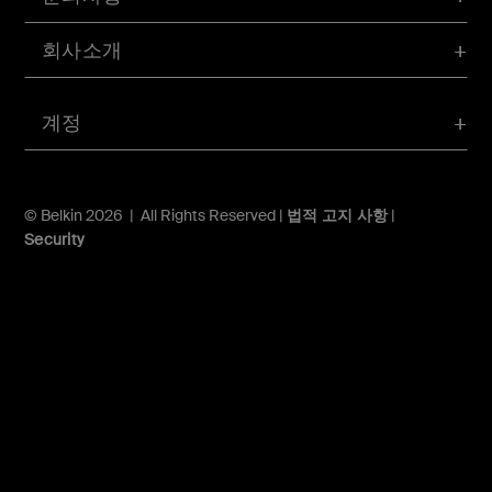
회사소개
계정
© Belkin 2026 | All Rights Reserved |
법적 고지 사항
|
Security