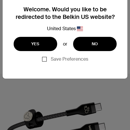
제작되었으며 모든 표준 USB-C 포트에서 작동합니
Welcome. Would you like to be
다. 또한 모든 장치에서 안전하고 원활한 성능을 발휘
redirected to the Belkin US website?
하도록 USB-IF 인증을 받았습니다.
United States
고속 충전에 연결하십시오
or
YES
NO
이 USB-C to USB-C 케이블은 USB-C PD 고속 충전
을 지원하여 27분** 안에 Samsung S23 Ultra를
Save Preferences
0~50%까지 충전합니다.