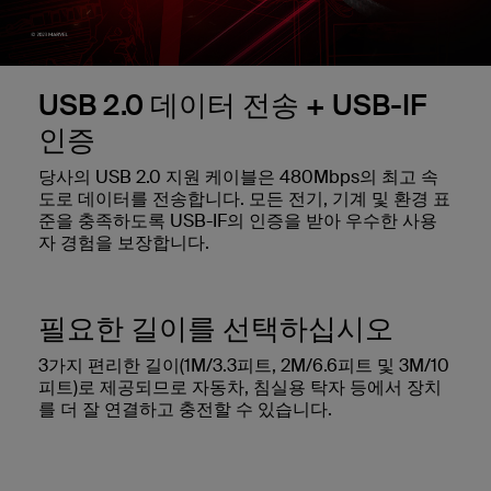
USB 2.0 데이터 전송 + USB-IF
인증
당사의 USB 2.0 지원 케이블은 480Mbps의 최고 속
도로 데이터를 전송합니다. 모든 전기, 기계 및 환경 표
준을 충족하도록 USB-IF의 인증을 받아 우수한 사용
자 경험을 보장합니다.
필요한 길이를 선택하십시오
3가지 편리한 길이(1M/3.3피트, 2M/6.6피트 및 3M/10
피트)로 제공되므로 자동차, 침실용 탁자 등에서 장치
를 더 잘 연결하고 충전할 수 있습니다.