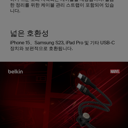
한 정리를 위한 케이블 관리 스트랩이 포함되어 있습
니다.
넓은 호환성
iPhone 15、Samsung S23, iPad Pro 및 기타 USB-C
장치와 보편적으로 호환됩니다.