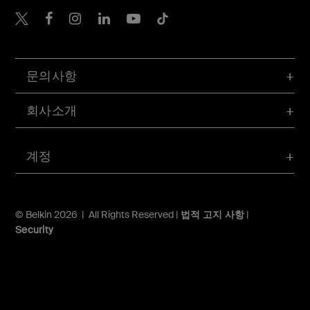
Belkin Twitter
문의사항
회사소개
계정
© Belkin 2026 | All Rights Reserved |
법적 고지 사항
|
Security