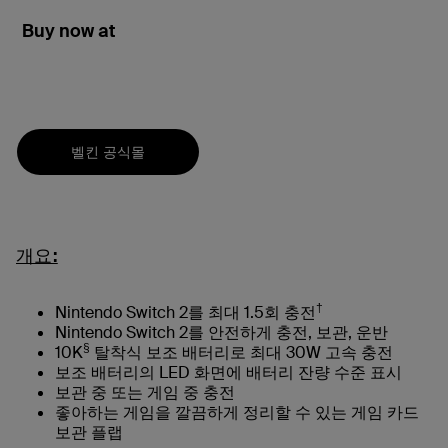
Buy now at
벨킨 공식몰
개요:
†
Nintendo Switch 2를 최대 1.5회 충전
Nintendo Switch 2를 안전하게 충전, 보관, 운반
§
10K
탈착식 보조 배터리로 최대 30W 고속 충전
보조 배터리의 LED 화면에 배터리 잔량 수준 표시
보관 중 또는 게임 중 충전
좋아하는 게임을 깔끔하게 정리할 수 있는 게임 카드
보관 플랩