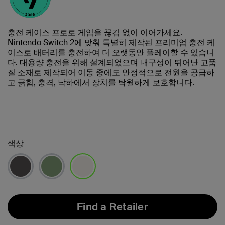
충전 케이스 프로로 게임을 끊김 없이 이어가세요.
Nintendo Switch 2에 맞춰 특별히 제작된 프리미엄 충전 케
이스로 배터리를 충전하여 더 오랫동안 플레이할 수 있습니
다. 대용량 충전을 위해 설계되었으며 내구성이 뛰어난 고품
질 소재로 제작되어 이동 중에도 안정적으로 전원을 공급하
고 긁힘, 충격, 낙하에서 장치를 탁월하게 보호합니다.
색상
선택됨
Find a Retailer