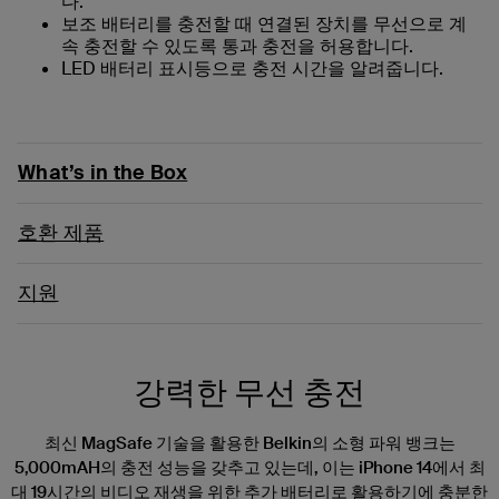
다.
보조 배터리를 충전할 때 연결된 장치를 무선으로 계
속 충전할 수 있도록 통과 충전을 허용합니다.
LED 배터리 표시등으로 충전 시간을 알려줍니다.
What’s in the Box
호환 제품
지원
강력한 무선 충전
최신 MagSafe 기술을 활용한 Belkin의 소형 파워 뱅크는
5,000mAH의 충전 성능을 갖추고 있는데, 이는 iPhone 14에서 최
대 19시간의 비디오 재생을 위한 추가 배터리로 활용하기에 충분한