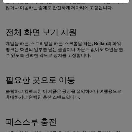
전이 가능합니다. 강력한 마그네틱 연결로 iPhone이 움직이지
않거나 이동하는 중에도 안전하게 제자리에 고정됩니다.
전체 화면 보기 지원
게임을 하든, 스트리밍을 하든, 스크롤을 하든, Belkin의 파워
뱅크는 화면의 일부를 덮는 클립이나 마운트 없이도 화면을 볼
수 있도록 완벽한 각도로 장치를 고정합니다.
필요한 곳으로 이동
슬림하고 컴팩트한 이 제품은 공간을 절약하거나 여행용으로
휴대하기에 완벽한 충전 스탠드입니다.
패스스루 충전