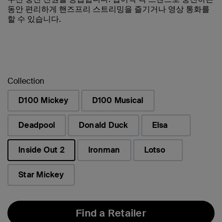
동안 편리하게 핸즈프리 스트리밍을 즐기거나 영상 통화를
할 수 있습니다.
Collection
D100 Mickey
D100 Musical
Deadpool
Donald Duck
Elsa
Inside Out 2
Ironman
Lotso
선택됨
Star Mickey
Find a Retailer