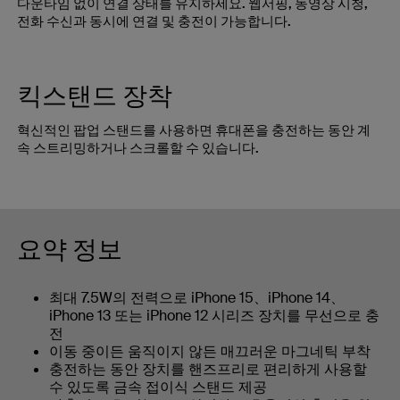
다운타임 없이 연결 상태를 유지하세요. 웹서핑, 동영상 시청,
전화 수신과 동시에 연결 및 충전이 가능합니다.
킥스탠드 장착
혁신적인 팝업 스탠드를 사용하면 휴대폰을 충전하는 동안 계
속 스트리밍하거나 스크롤할 수 있습니다.
요약 정보
최대 7.5W의 전력으로 iPhone 15、iPhone 14、
iPhone 13 또는 iPhone 12 시리즈 장치를 무선으로 충
전
이동 중이든 움직이지 않든 매끄러운 마그네틱 부착
충전하는 동안 장치를 핸즈프리로 편리하게 사용할
수 있도록 금속 접이식 스탠드 제공