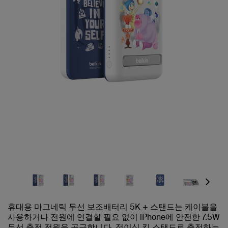
Next
휴대용 마그네틱 무선 보조배터리 5K + 스탠드는 케이블을
사용하거나 전원에 연결할 필요 없이 iPhone에 안전한 7.5W
무선 충전 전원을 공급합니다. 접이식 킥 스탠드로 충전하는