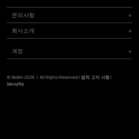
문의사항
회사소개
계정
© Belkin 2026 | All Rights Reserved |
법적 고지 사항
|
Security