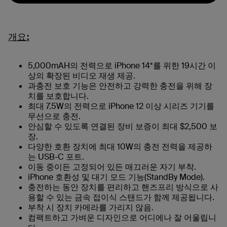
개요:
5,000mAH의 전력으로 iPhone 14*를 위한 19시간 이
상의 확장된 비디오 재생 제공.
과충전 보호 기능은 안전하고 강력한 충전을 위해 장
치를 보호합니다.
최대 7.5W의 전력으로 iPhone 12 이상 시리즈 기기를
무선으로 충전.
안심할 수 있도록 연결된 장비 보증이 최대 $2,500 보
장.
다양한 호환 장치에 최대 10W의 충전 전력을 제공하
는 USB-C 포트.
이동 중이든 고정되어 있든 매끄러운 자기 부착.
iPhone 호환성 및 대기 모드 기능(StandBy Mode).
충전하는 동안 장치를 편리하고 핸즈프리 방식으로 사
용할 수 있는 금속 접이식 스탠드가 함께 제공됩니다.
부착 시 장치 카메라를 가리지 않음.
컴팩트하고 가벼운 디자인으로 어디에나 잘 어울립니