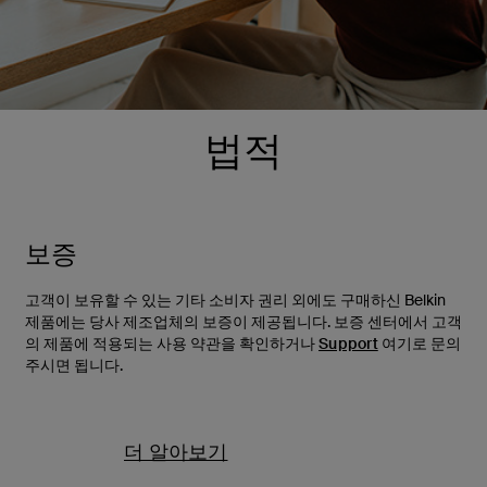
법적
보증
고객이 보유할 수 있는 기타 소비자 권리 외에도 구매하신 Belkin
제품에는 당사 제조업체의 보증이 제공됩니다. 보증 센터에서 고객
의 제품에 적용되는 사용 약관을 확인하거나
Support
여기로 문의
주시면 됩니다.
더 알아보기