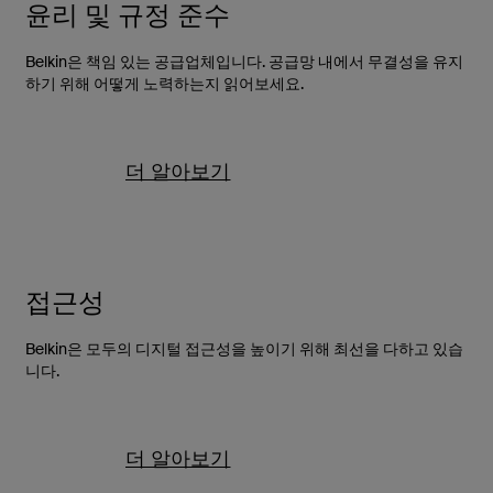
윤리 및 규정 준수
Belkin은 책임 있는 공급업체입니다. 공급망 내에서 무결성을 유지
하기 위해 어떻게 노력하는지 읽어보세요.
더 알아보기
접근성
Belkin은 모두의 디지털 접근성을 높이기 위해 최선을 다하고 있습
니다.
더 알아보기