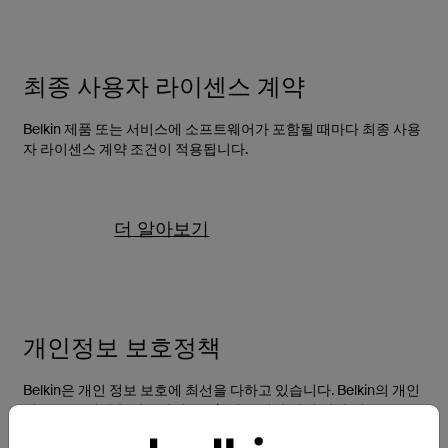
최종 사용자 라이센스 계약
Belkin 제품 또는 서비스에 소프트웨어가 포함될 때마다 최종 사용
자 라이센스 계약 조건이 적용됩니다.
더 알아보기
개인정보 보호정책
Belkin은 개인 정보 보호에 최선을 다하고 있습니다. Belkin의 개인
정보 보호 정책을 검토하여 Belkin이 고객의 개인 식별 정보 또는
개인 데이터를 사용하는 방법과 고객의 개인 정보를 보호하는 방법