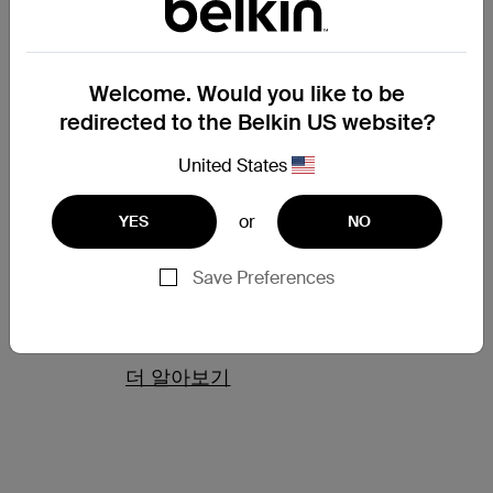
을 확인할 수 있습니다.
더 알아보기
Welcome. Would you like to be
redirected to the Belkin US website?
United States
조건
or
YES
NO
웹 사이트 사용 약관, 일반 약관, 판매 약관 및 기타 제품 관련 사용
Save Preferences
약관.
더 알아보기