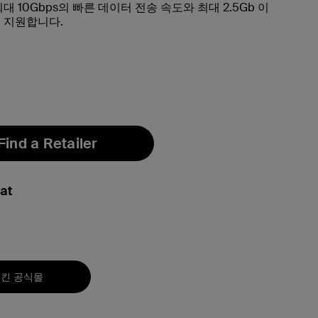
대 10Gbps의 빠른 데이터 전송 속도와 최대 2.5Gb 이
 지원합니다.
Find a Retailer
at
킨 공식몰