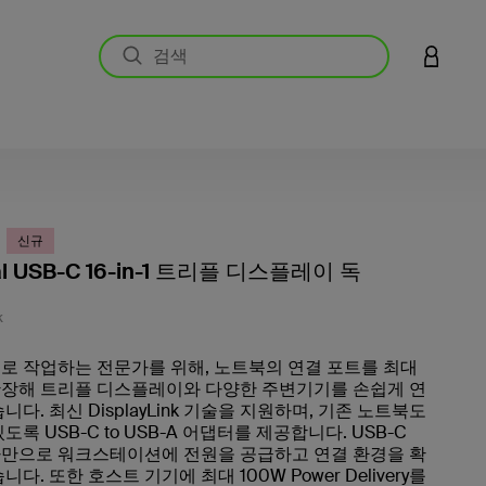
LOGIN 
신규
al USB-C 16-in-1 트리플 디스플레이 독
고객 평
K
로 작업하는 전문가를 위해, 노트북의 연결 포트를 최대
확장해 트리플 디스플레이와 다양한 주변기기를 손쉽게 연
니다. 최신 DisplayLink 기술을 지원하며, 기존 노트북도
도록 USB-C to USB-A 어댑터를 제공합니다. USB-C
만으로 워크스테이션에 전원을 공급하고 연결 환경을 확
니다. 또한 호스트 기기에 최대 100W Power Delivery를