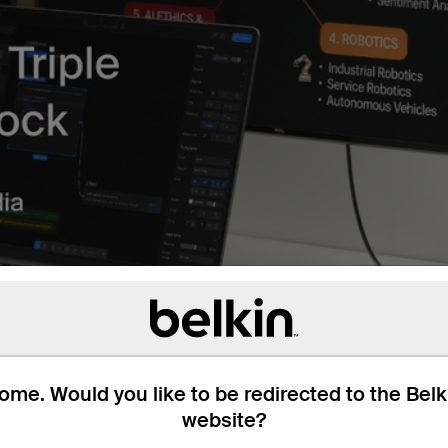
me. Would you like to be redirected to the Bel
website?