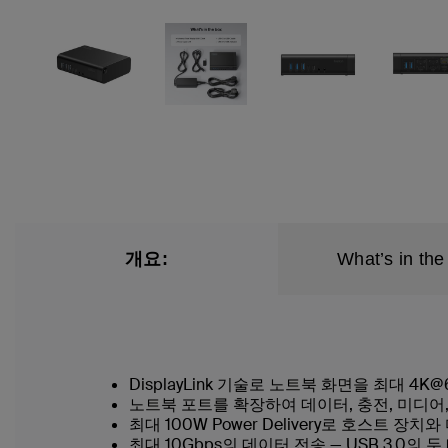
개요:
What’s in the
DisplayLink 기술로 노트북 화면을 최대 4
노트북 포트를 확장하여 데이터, 충전, 미디어,
최대 100W Power Delivery로 호스트 장
최대 10Gbps의 데이터 전송 — USB 3.0의 