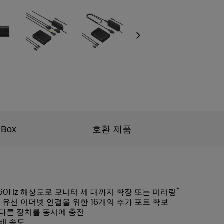
Next
 Box
호환 제품
†
K@60Hz 해상도로 모니터 세 대까지 확장 또는 미러링
 유선 이더넷 연결을 위한 16개의 추가 포트 확보
치와 다른 장치를 동시에 충전
두 배 속도