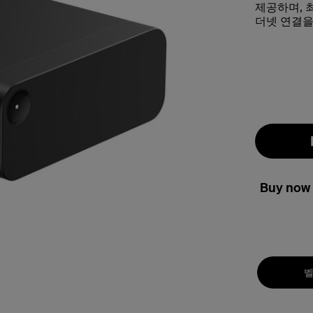
제공하며, 최
더넷 연결을
Buy now 
벨