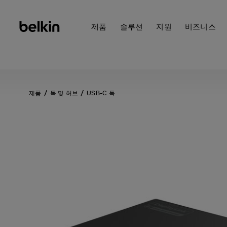
제품
솔루션
지원
비즈니스
제품
독 및 허브
USB-C 독