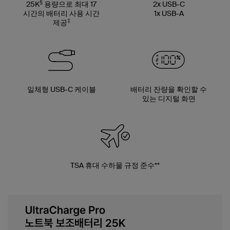
§
25K
용량으로 최대 17
2x USB-C
시간의 배터리 사용 시간
1x USB-A
‡
제공
일체형 USB-C 케이블
배터리 잔량을 확인할 수
있는 디지털 화면
TSA 휴대 수하물 규정 준수**