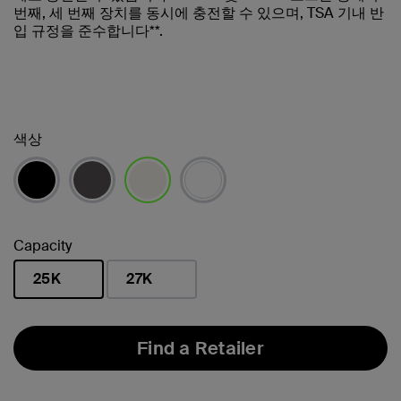
번째, 세 번째 장치를 동시에 충전할 수 있으며, TSA 기내 반
입 규정을 준수합니다**.
색상
선택됨
Capacity
25K
27K
선택됨
Find a Retailer