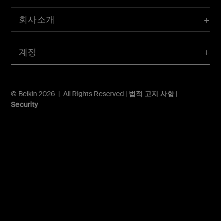
회사소개
계정
© Belkin 2026 | All Rights Reserved |
법적 고지 사항
|
Security