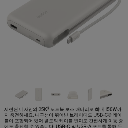
§
세련된 디자인의 25K
노트북 보조 배터리로 최대 158W까
지 충전하세요. 내구성이 뛰어난 브레이디드 USB-C® 케이
블이 포함되어 있어 별도의 케이블 없이도 간편하게 이동 중
에도 충전할 수 있습니다. USB-C 및 USB-A 포트를 통해 두