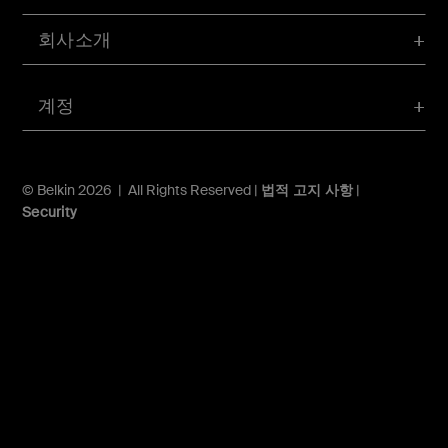
회사소개
계정
© Belkin 2026 | All Rights Reserved |
법적 고지 사항
|
Security