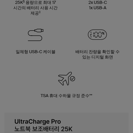
§
25K
용량으로 최대 17
2x USB-C
시간의 배터리 사용 시간
1x USB-A
‡
제공
일체형 USB-C 케이블
배터리 잔량을 확인할 수
있는 디지털 화면
TSA 휴대 수하물 규정 준수**