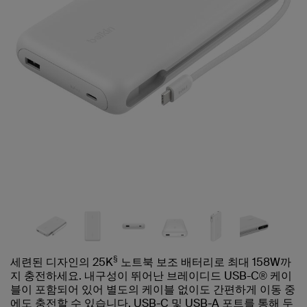
§
세련된 디자인의 25K
노트북 보조 배터리로 최대 158W까
지 충전하세요. 내구성이 뛰어난 브레이디드 USB-C® 케이
블이 포함되어 있어 별도의 케이블 없이도 간편하게 이동 중
에도 충전할 수 있습니다. USB-C 및 USB-A 포트를 통해 두