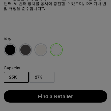
번째, 세 번째 장치를 동시에 충전할 수 있으며, TSA 기내 반
입 규정을 준수합니다**.
색상
선택됨
Capacity
25K
27K
선택됨
Find a Retailer