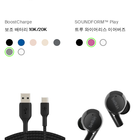
BoostCharge
SOUNDFORM™ Play
보조 배터리 10K/20K
트루 와이어리스 이어버즈
Price:
Price: