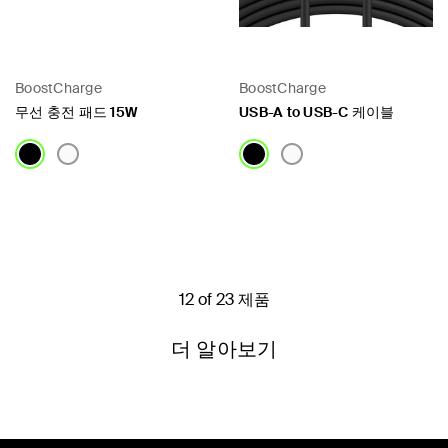
BoostCharge
BoostCharge
무선 충전 패드 15W
USB-A to USB-C 케이블
Price:
Price:
12 of 23 제품
더 알아보기