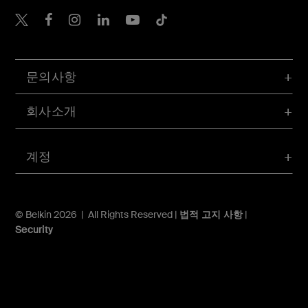
Belkin Twitter
문의사항
회사소개
계정
© Belkin 2026 | All Rights Reserved |
법적 고지 사항
|
Security