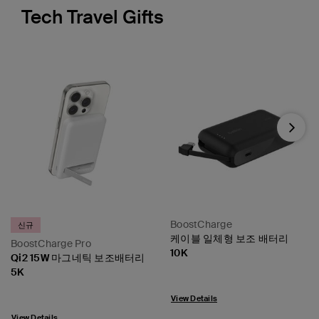
Tech Travel Gifts
Next
BoostCharge
신규
케이블 일체형 보조 배터리
BoostCharge Pro
10K
Qi2 15W 마그네틱 보조배터리
5K
View Details
View Details