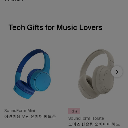
Tech Gifts for Music Lovers
Next
SoundForm Mini
신규
어린이용 무선 온이어 헤드폰
SoundForm Isolate
노이즈 캔슬링 오버이어 헤드