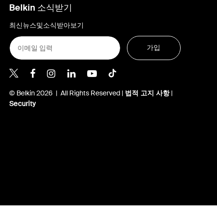
Belkin 소식받기
최신뉴스및소식받아보기
가입
Belkin Twitter
© Belkin 2026 | All Rights Reserved |
법적 고지 사항
|
Security