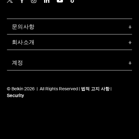
문의사항
회사소개
계정
© Belkin 2026 | All Rights Reserved |
법적 고지 사항
|
Security