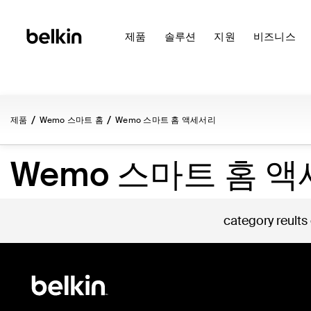
제품
솔루션
지원
비즈니스
제품
Wemo 스마트 홈
Wemo 스마트 홈 액세서리
Wemo 스마트 홈 
category reults