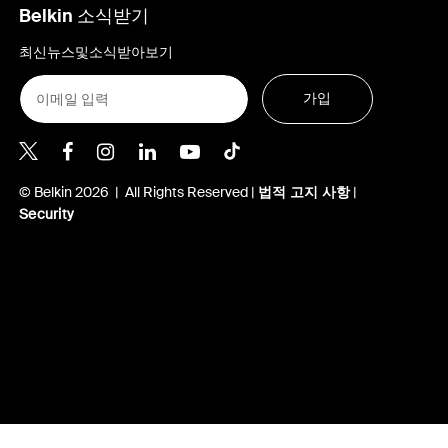
Belkin 소식받기
최신뉴스및소식받아보기
가입
Belkin Twitter
© Belkin 2026 | All Rights Reserved |
법적 고지 사항
|
Security