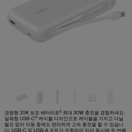
§
경량형 20K 보조 배터리로
최대 30W 충전을 경험하세요.
®
일체형 USB-C
케이블 디자인으로 케이블을 가지고 다닐
필요 없이 이동 중에도 편리하게 고속 충전을 할 수 있습니
다. USB-C 및 USB-A 포트가 포함되어 있어 동시에 두 번째