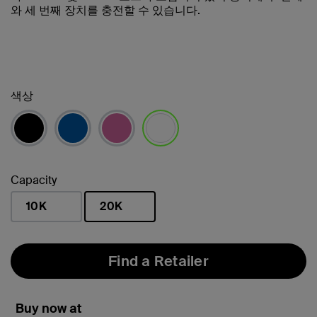
와 세 번째 장치를 충전할 수 있습니다.
색상
선택됨
Capacity
10K
20K
선택됨
Find a Retailer
Buy now at