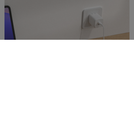
LED 표시등과 패스스루 충전.