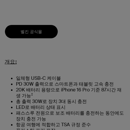
벨킨 공식몰
개요:
일체형 USB-C 케이블
PD 30W 출력으로 스마트폰과 태블릿 고속 충전
20K 배터리 용량으로 iPhone 16 Pro 기준 87시간 재
‡
생 가능
총 출력 30W로 장치 3대 동시 충전
LED로 배터리 상태 표시
패스스루 전원으로 보조 배터리를 충전하는 동안에도
장치 충전 가능
항공 여행에 적합하고 TSA 규정 준수