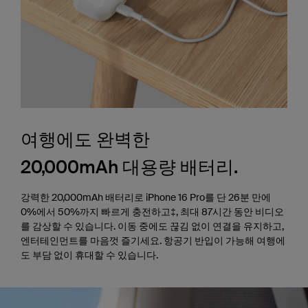
여행에도 완벽한
20,000mAh 대용량 배터리.
강력한 20,000mAh 배터리로 iPhone 16 Pro를 단 26분 만에
0%에서 50%까지 빠르게 충전하고‡, 최대 87시간 동안 비디오
를 감상할 수 있습니다. 이동 중에도 끊김 없이 연결을 유지하고,
엔터테인먼트를 마음껏 즐기세요. 항공기 반입이 가능해 여행에
도 부담 없이 휴대할 수 있습니다.