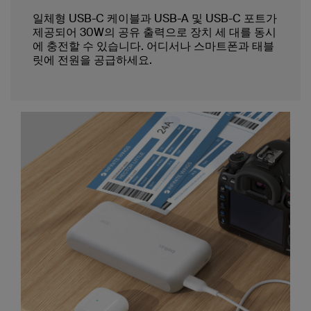
일체형 USB-C 케이블과 USB-A 및 USB-C 포트가
제공되어 30W의 공유 출력으로 장치 세 대를 동시
에 충전할 수 있습니다. 어디서나 스마트폰과 태블
릿에 전원을 공급하세요.