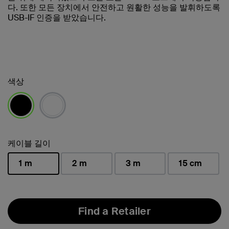
다. 또한 모든 장치에서 안전하고 원활한 성능을 발휘하도록
USB-IF 인증을 받았습니다.
색상
선택됨
케이블 길이
1 m
2 m
3 m
15 cm
선택됨
Find a Retailer