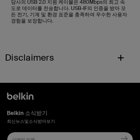
당사의 USB 2.0 지원 케이블은 480Mbps의 최고 속
도로 데이터를 전송합니다. USB-IF의 인증을 받아 모
든 전기, 기계 및 환경 표준을 충족하여 우수한 사용자
경험을 보장합니다.
Disclaimers
Belkin 소식받기
최신뉴스및소식받아보기