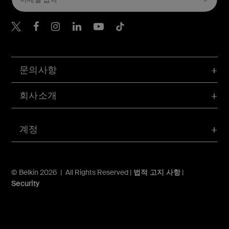
Belkin Twitter
문의사항
회사소개
계정
© Belkin 2026 | All Rights Reserved |
법적 고지 사항
|
Security