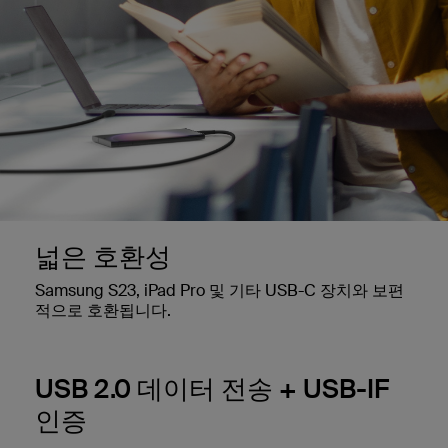
넓은 호환성
Samsung S23, iPad Pro 및 기타 USB-C 장치와 보편
적으로 호환됩니다.
USB 2.0 데이터 전송 + USB-IF
인증