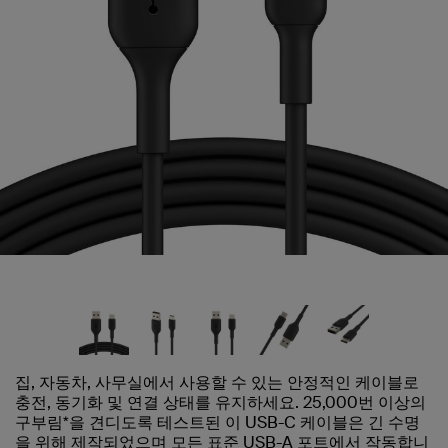
집, 자동차, 사무실에서 사용할 수 있는 안정적인 케이블로
충전, 동기화 및 연결 상태를 유지하세요. 25,000번 이상의
구부림*을 견디도록 테스트된 이 USB-C 케이블은 긴 수명
을 위해 제작되었으며 모든 표준 USB-A 포트에서 작동합니