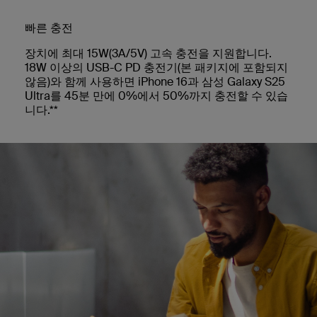
빠른 충전
장치에 최대 15W(3A/5V) 고속 충전을 지원합니다.
18W 이상의 USB-C PD 충전기(본 패키지에 포함되지
않음)와 함께 사용하면 iPhone 16과 삼성 Galaxy S25
Ultra를 45분 만에 0%에서 50%까지 충전할 수 있습
니다.**