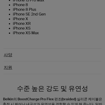
iPhone 13 Pro Max
iPhone 8
iPhone 8 Plus
iPhone SE 2nd Gen
iPhone X
iPhone XR
iPhone XS
iPhone XS Max
사양
지원
수준 높은 강도 및 유연성
Belkin의 BoostCharge Pro Flex 편조(braided) 실리콘 케이블은
충전 시 뛰어난 내구성과 유연성을 경험할 수 있게 해 줍니다. 일반