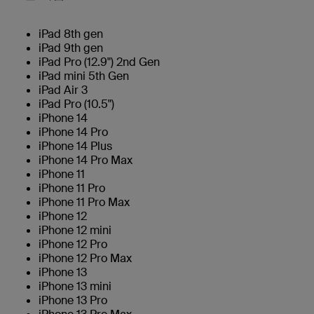
iPad 8th gen
iPad 9th gen
iPad Pro (12.9") 2nd Gen
iPad mini 5th Gen
iPad Air 3
iPad Pro (10.5")
iPhone 14
iPhone 14 Pro
iPhone 14 Plus
iPhone 14 Pro Max
iPhone 11
iPhone 11 Pro
iPhone 11 Pro Max
iPhone 12
iPhone 12 mini
iPhone 12 Pro
iPhone 12 Pro Max
iPhone 13
iPhone 13 mini
iPhone 13 Pro