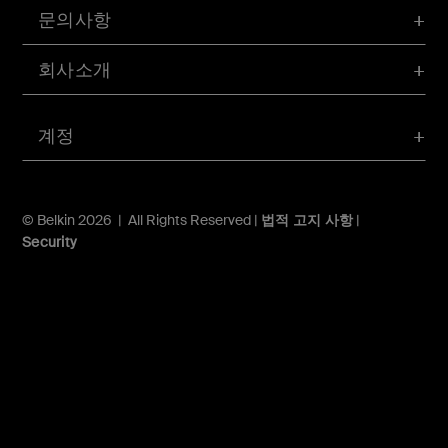
문의사항
회사소개
계정
© Belkin 2026 | All Rights Reserved |
법적 고지 사항
|
Security