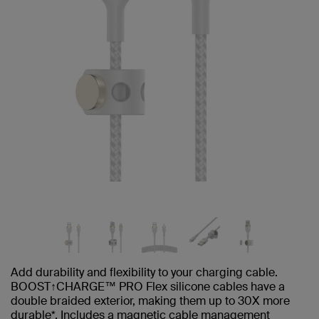
Add durability and flexibility to your charging cable.
BOOST↑CHARGE™ PRO Flex silicone cables have a
double braided exterior, making them up to 30X more
durable*. Includes a magnetic cable management