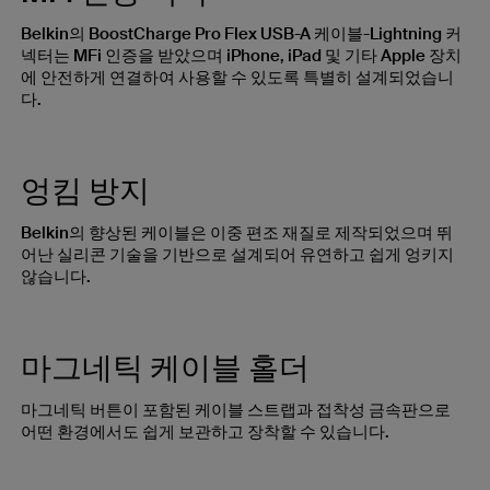
Belkin의 BoostCharge Pro Flex USB-A 케이블-Lightning 커
넥터는 MFi 인증을 받았으며 iPhone, iPad 및 기타 Apple 장치
에 안전하게 연결하여 사용할 수 있도록 특별히 설계되었습니
다.
엉킴 방지
Belkin의 향상된 케이블은 이중 편조 재질로 제작되었으며 뛰
어난 실리콘 기술을 기반으로 설계되어 유연하고 쉽게 엉키지
않습니다.
마그네틱 케이블 홀더
마그네틱 버튼이 포함된 케이블 스트랩과 접착성 금속판으로
어떤 환경에서도 쉽게 보관하고 장착할 수 있습니다.