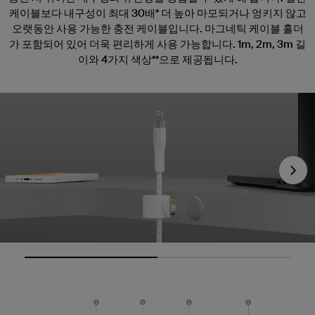
케이블보다 내구성이 최대 30배* 더 높아 마모되거나 엉키지 않고
오랫동안 사용 가능한 충전 케이블입니다. 마그네틱 케이블 홀더
가 포함되어 있어 더욱 편리하게 사용 가능합니다. 1m, 2m, 3m 길
이와 4가지 색상**으로 제공됩니다.
Nex