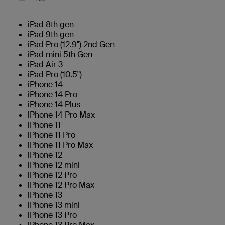
iPad 8th gen
iPad 9th gen
iPad Pro (12.9") 2nd Gen
iPad mini 5th Gen
iPad Air 3
iPad Pro (10.5")
iPhone 14
iPhone 14 Pro
iPhone 14 Plus
iPhone 14 Pro Max
iPhone 11
iPhone 11 Pro
iPhone 11 Pro Max
iPhone 12
iPhone 12 mini
iPhone 12 Pro
iPhone 12 Pro Max
iPhone 13
iPhone 13 mini
iPhone 13 Pro