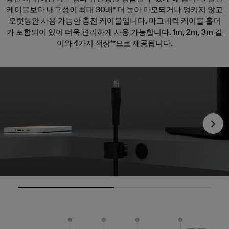
케이블보다 내구성이 최대 30배* 더 높아 마모되거나 엉키지 않고
오랫동안 사용 가능한 충전 케이블입니다. 마그네틱 케이블 홀더
가 포함되어 있어 더욱 편리하게 사용 가능합니다. 1m, 2m, 3m 길
이와 4가지 색상**으로 제공됩니다.
Nex