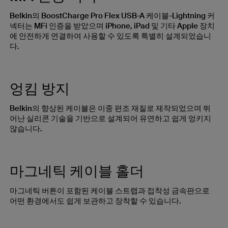
Belkin의 BoostCharge Pro Flex USB-A 케이블-Lightning 커
넥터는 MFi 인증을 받았으며 iPhone, iPad 및 기타 Apple 장치
에 안전하게 연결하여 사용할 수 있도록 특별히 설계되었습니
다.
엉킴 방지
Belkin의 향상된 케이블은 이중 편조 재질로 제작되었으며 뛰
어난 실리콘 기술을 기반으로 설계되어 유연하고 쉽게 엉키지
않습니다.
마그네틱 케이블 홀더
마그네틱 버튼이 포함된 케이블 스트랩과 접착성 금속판으로
어떤 환경에서도 쉽게 보관하고 장착할 수 있습니다.