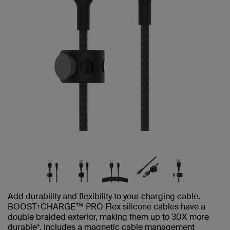
Add durability and flexibility to your charging cable.
BOOST↑CHARGE™ PRO Flex silicone cables have a
double braided exterior, making them up to 30X more
durable*. Includes a magnetic cable management