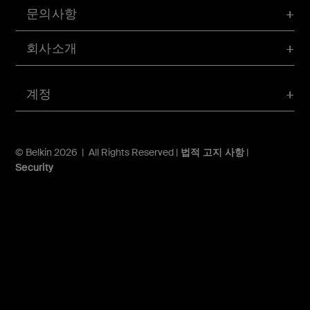
문의사항
회사소개
계정
© Belkin 2026 | All Rights Reserved |
법적 고지 사항
|
Security