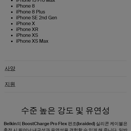
iPhone 13 Pro Max
iPhone 8
iPhone 8 Plus
iPhone SE 2nd Gen
iPhone X
iPhone XR
iPhone XS
iPhone XS Max
사양
지원
수준 높은 강도 및 유연성
Belkin의 BoostCharge Pro Flex 편조(braided) 실리콘 케이블은
충전 시 뛰어난 내구성과 유연성을 경험할 수 있게 해 줍니다. 일반