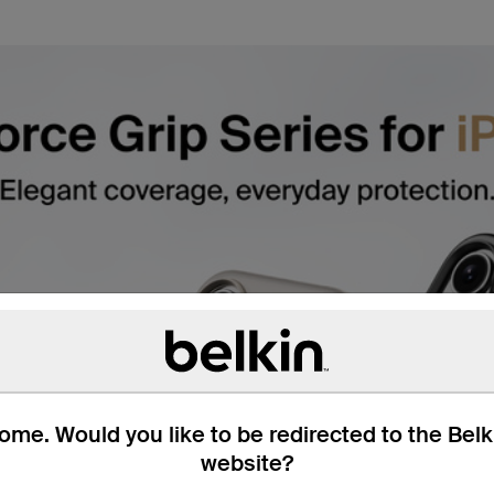
me. Would you like to be redirected to the Bel
website?