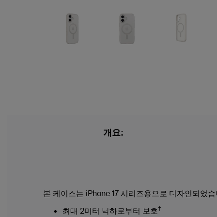
개요:
본 케이스는 iPhone 17 시리즈용으로 디자인되었습
†
최대 2미터 낙하로부터 보호