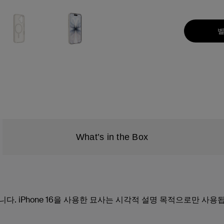
벨
What’s in the Box
니다. iPhone 16을 사용한 묘사는 시각적 설명 목적으로만 사용