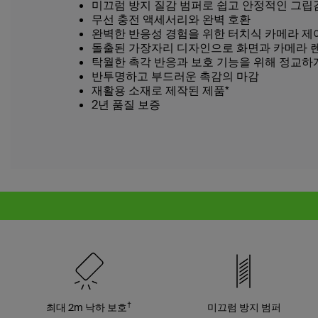
미끄럼 방지 질감 범퍼로 쉽고 안정적인 그립
무선 충전 액세서리와 완벽 호환
완벽한 반응성 경험을 위한 터치식 카메라 제
돌출된 가장자리 디자인으로 화면과 카메라 
탁월한 촉각 반응과 보호 기능을 위해 정교하
반투명하고 부드러운 촉감의 마감
재활용 소재로 제작된 제품*
2년 품질 보증
†
최대 2m 낙하 보호
미끄럼 방지 범퍼