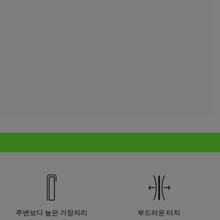
주변보다 높은 가장자리
부드러운 터치