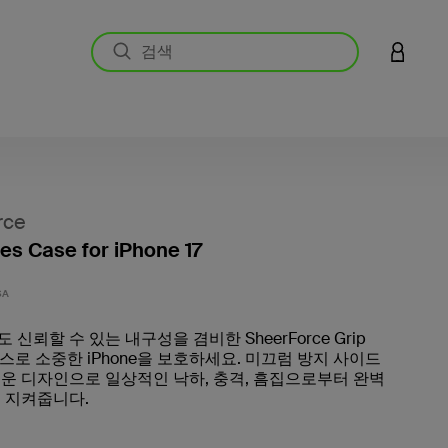
LOGIN 
rce
ies Case for iPhone 17
고객 평
SA
신뢰할 수 있는 내구성을 겸비한 SheerForce Grip
케이스로 소중한 iPhone을 보호하세요. 미끄럼 방지 사이드
운 디자인으로 일상적인 낙하, 충격, 흠집으로부터 완벽
 지켜줍니다.