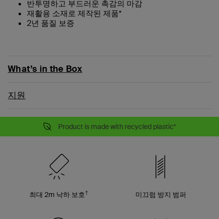
반투명하고 부드러운 촉감의 마감
재활용 소재로 제작된 제품*
2년 품질 보증
What’s in the Box
지원
Product is made with recycled plastic*
†
최대 2m 낙하 보호
미끄럼 방지 범퍼