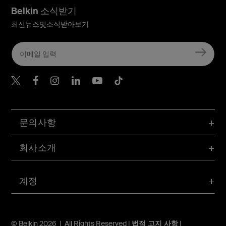
Belkin 소식받기
최신뉴스및소식받아보기
Belkin Twitter
문의사항
회사소개
계정
© Belkin 2026 | All Rights Reserved |
법적 고지 사항
|