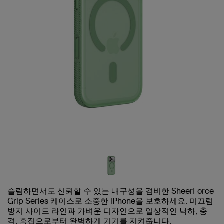
슬림하면서도 신뢰할 수 있는 내구성을 겸비한 SheerForce
Grip Series 케이스로 소중한 iPhone을 보호하세요. 미끄럼
방지 사이드 라인과 가벼운 디자인으로 일상적인 낙하, 충
격, 흠집으로부터 완벽하게 기기를 지켜줍니다.