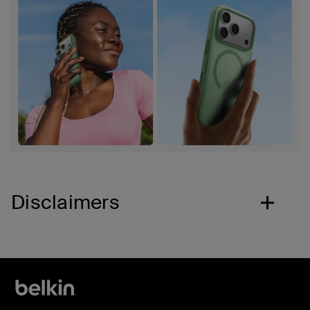
Disclaimers