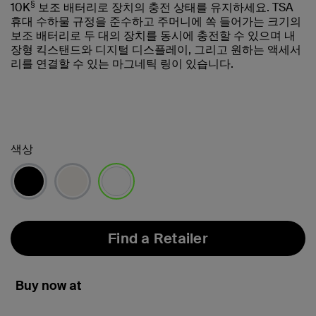
§
10K
보조 배터리로 장치의 충전 상태를 유지하세요. TSA
휴대 수하물 규정을 준수하고 주머니에 쏙 들어가는 크기의
보조 배터리로 두 대의 장치를 동시에 충전할 수 있으며 내
장형 킥스탠드와 디지털 디스플레이, 그리고 원하는 액세서
리를 연결할 수 있는 마그네틱 링이 있습니다.
색상
선택됨
Find a Retailer
Buy now at