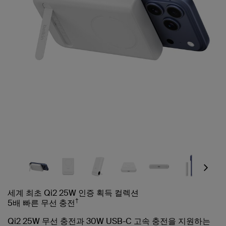
Next
세계 최초 Qi2 25W 인증 획득 컬렉션
†
5배 빠른 무선 충전
Qi2 25W 무선 충전과 30W USB-C 고속 충전을 지원하는