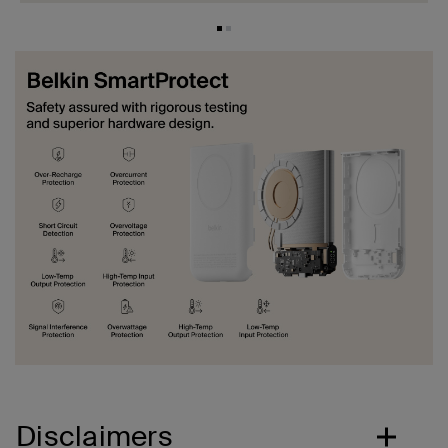
Disclaimers