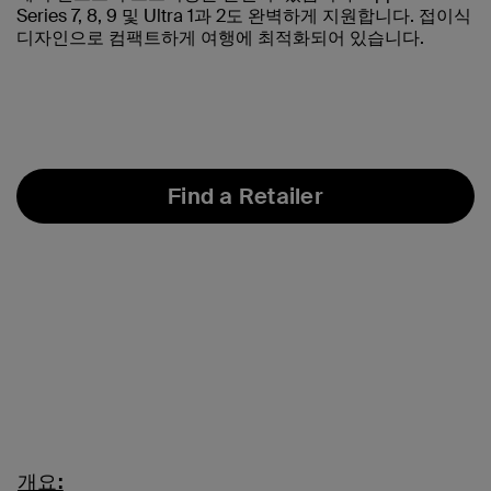
Series 7, 8, 9 및 Ultra 1과 2도 완벽하게 지원합니다. 접이식
디자인으로 컴팩트하게 여행에 최적화되어 있습니다.
Find a Retailer
개요: