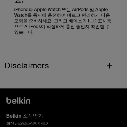
요.
iPhone과 Apple Watch 또는 AirPods 및 Apple
Watch를 동시에 충전하여 빠르고 편리하게 다음
모험을 준비하세요. 그리고 베이스의 LED 표시등
으로 AirPods이 적절하게 충전 중인지 확인할 수
있습니다.
Disclaimers
Belkin 소식받기
최신뉴스및소식받아보기