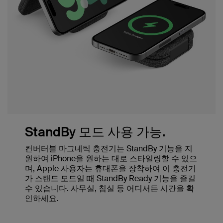
StandBy 모드 사용 가능.
컨버터블 마그네틱 충전기는 StandBy 기능을 지
원하여 iPhone을 원하는 대로 스타일링할 수 있으
며, Apple 사용자는 휴대폰을 장착하여 이 충전기
가 스탠드 모드일 때 StandBy Ready 기능을 즐길
수 있습니다. 사무실, 침실 등 어디서든 시간을 확
인하세요.