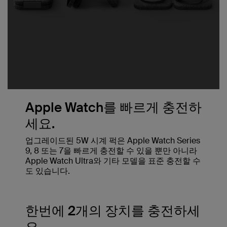
Apple Watch를 빠르게 충전하
세요.
업그레이드된 5W 시계 퍽은 Apple Watch Series
9, 8 또는 7을 빠르게 충전할 수 있을 뿐만 아니라
Apple Watch Ultra와 기타 모델을 표준 충전할 수
도 있습니다.
한번에 2개의 장치를 충전하세