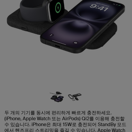
두 개의 기기를 동시에 편리하게 빠르게 충전하세요.
(iPhone, Apple Watch 또는 AirPods) Qi2를 이용해 충전할
수 있습니다. iPhone은 최대 15W로 충전되어 StandBy 모드
에서 핸즈프리 스트리밍을 즐길 수 있습니다. Apple Watch