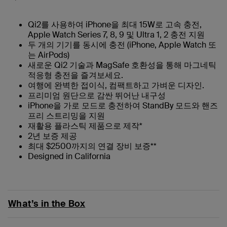
Qi2를 사용하여 iPhone을 최대 15W로 고속 충전,
Apple Watch Series 7, 8, 9 및 Ultra 1, 2 충전 지원
두 개의 기기를 동시에 충전 (iPhone, Apple Watch 또
는 AirPods)
새로운 Qi2 기술과 MagSafe 호환성을 통해 마그네틱
적응형 충전을 즐겨보세요.
여행에 완벽한 접이식, 컴팩트하고 가벼운 디자인.
프리미엄 원단으로 감싼 뛰어난 내구성
iPhone을 가로 모드로 충전하여 StandBy 모드와 핸즈
프리 스트리밍을 지원
재활용 플라스틱 제품으로 제작*
2년 보증 제공
최대 $2500까지의 연결 장비 보증**
Designed in California
What’s in the Box