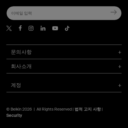
Belkin Twitter
문의사항
회사소개
계정
© Belkin 2026 | All Rights Reserved |
법적 고지 사항
|
Security