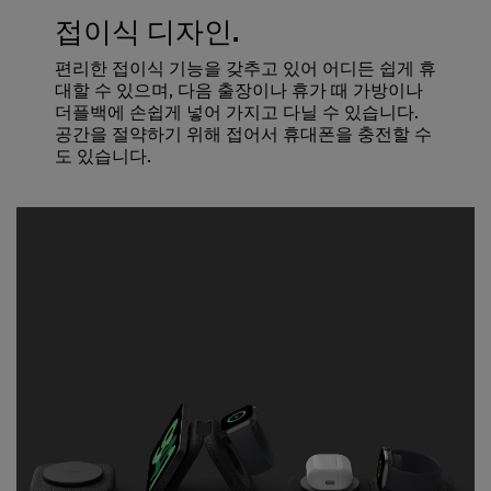
접이식 디자인.
편리한 접이식 기능을 갖추고 있어 어디든 쉽게 휴
대할 수 있으며, 다음 출장이나 휴가 때 가방이나
더플백에 손쉽게 넣어 가지고 다닐 수 있습니다.
공간을 절약하기 위해 접어서 휴대폰을 충전할 수
도 있습니다.