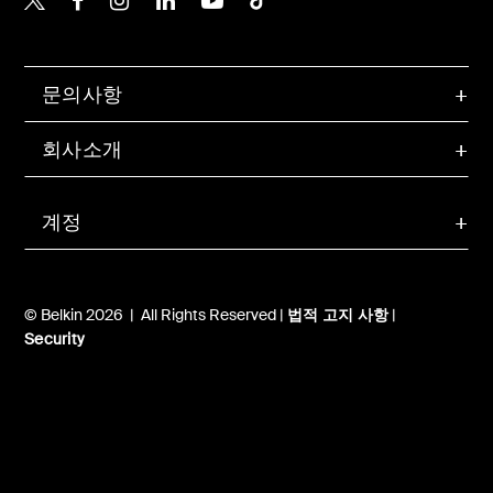
문의사항
회사소개
계정
© Belkin 2026 | All Rights Reserved |
법적 고지 사항
|
Security