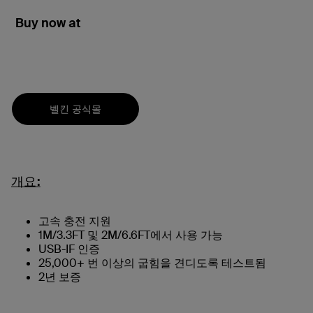
Buy now at
벨킨 공식몰
개요:
고속 충전 지원
1M/3.3FT 및 2M/6.6FT에서 사용 가능
USB-IF 인증
25,000+ 번 이상의 굽힘을 견디도록 테스트됨
2년 보증