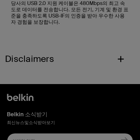
당사의 USB 2.0 지원 케이블은 480Mbps의 최고 속
도로 데이터를 전송합니다. 모든 전기, 기계 및 환경 표
준을 충족하도록 USB-IF의 인증을 받아 우수한 사용
자 경험을 보장합니다.
Disclaimers
Belkin 소식받기
최신뉴스및소식받아보기