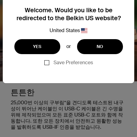
Welcome. Would you like to be
redirected to the Belkin US website?
United States
or
YES
NO
Save Preferences
튼튼한
25,000번 이상의 구부림*을 견디도록 테스트된 내구
성이 뛰어난 케이블인 이 USB-C 케이블은 긴 수명을
위해 제작되었으며 모든 표준 USB-C 포트와 함께 작
동합니다. 또한 모든 장치에서 안전하고 원활한 성능
을 발휘하도록 USB-IF 인증을 받았습니다.