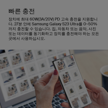
빠른 충전
장치에 최대 60W(3A/20V) PD 고속 충전을 지원합니
다. 27분 안에 Samsung Galaxy S23 Ultra를 0~50%
까지 충전할 수 있습니다. 집, 자동차 또는 음악, 사진
또는 데이터를 동기화하고 장치를 충전해야 하는 모든
곳에서 사용하십시오.