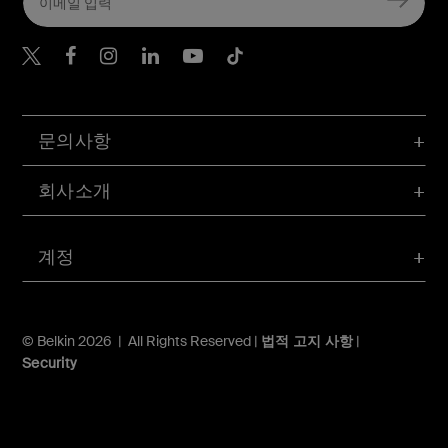
Belkin Twitter
문의사항
회사소개
계정
© Belkin 2026 | All Rights Reserved |
법적 고지 사항
|
Security