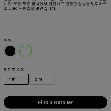
니다. 또한 모든 장치에서 안전하고 원활한 성능을 발휘하도
록 USB-IF 인증을 받았습니다.
색상
선택됨
케이블 길이
1 m
2 m
선택됨
Find a Retailer