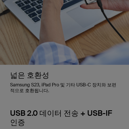
넓은 호환성
Samsung S23, iPad Pro 및 기타 USB-C 장치와 보편
적으로 호환됩니다.
USB 2.0 데이터 전송 + USB-IF
인증