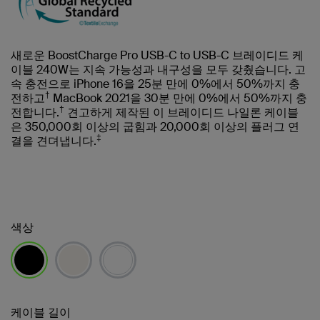
새로운 BoostCharge Pro USB-C to USB-C 브레이디드 케
이블 240W는 지속 가능성과 내구성을 모두 갖췄습니다. 고
속 충전으로 iPhone 16을 25분 만에 0%에서 50%까지 충
†
전하고
MacBook 2021을 30분 만에 0%에서 50%까지 충
†
전합니다.
견고하게 제작된 이 브레이디드 나일론 케이블
은 350,000회 이상의 굽힘과 20,000회 이상의 플러그 연
‡
결을 견뎌냅니다.
색상
선택됨
케이블 길이