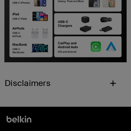
Disclaimers