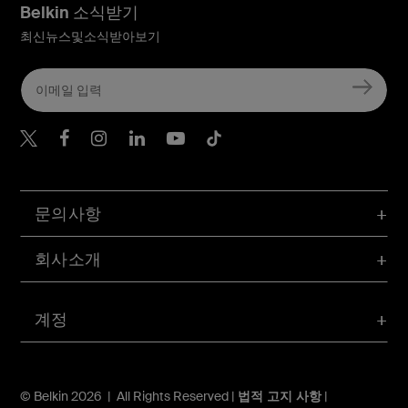
Belkin 소식받기
최신뉴스및소식받아보기
Belkin Twitter
문의사항
회사소개
계정
© Belkin 2026 | All Rights Reserved |
법적 고지 사항
|