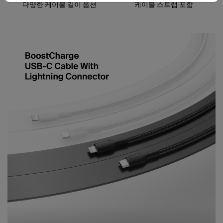
다양한 케이블 길이 옵션
케이블 스트랩 포함