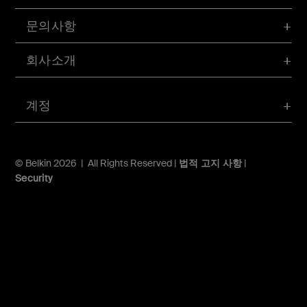
문의사항
회사소개
계정
© Belkin 2026 | All Rights Reserved |
법적 고지 사항
|
Security