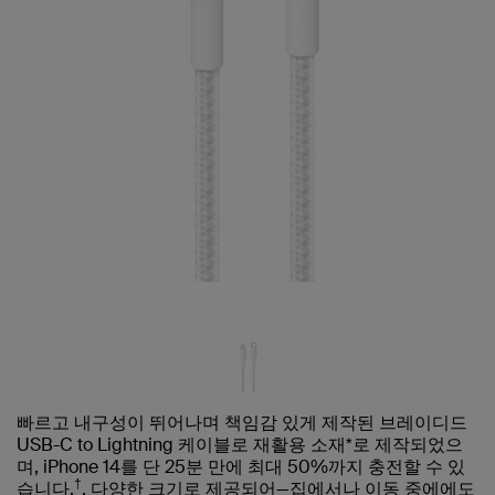
빠르고 내구성이 뛰어나며 책임감 있게 제작된 브레이디드
USB-C to Lightning 케이블로 재활용 소재*로 제작되었으
며, iPhone 14를 단 25분 만에 최대 50%까지 충전할 수 있
†
습니다.
, 다양한 크기로 제공되어—집에서나 이동 중에에도