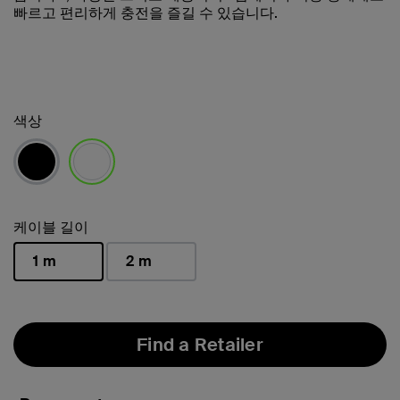
빠르고 편리하게 충전을 즐길 수 있습니다.
색상
선택됨
케이블 길이
1 m
2 m
선택됨
Find a Retailer