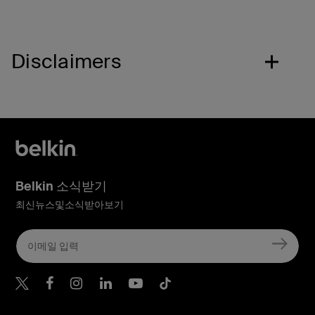
Disclaimers
Belkin 소식받기
최신뉴스및소식받아보기
Belkin Twitter