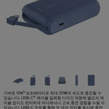
§
가벼운 10K
보조배터리로 최대 20W의 속도로 충전할 수
®
있습니다. USB-C
케이블 일체형 디자인 덕분에 별도의 케
이블 없이도 편리하게 어디에서나 고속 충전 경험을 누릴 수
있습니다. USB-C 포트를 통해 두 대의 장치를 동시에 충전