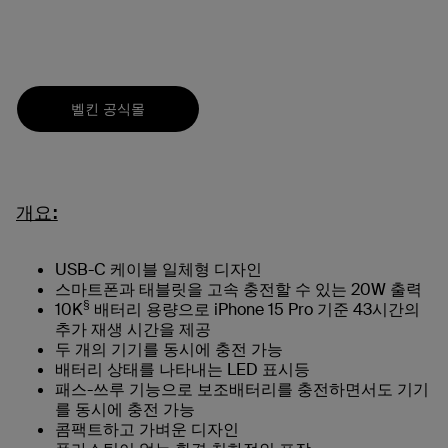
벨킨 공식몰
개요:
USB-C 케이블 일체형 디자인
스마트폰과 태블릿을 고속 충전할 수 있는 20W 출력
§
10K
배터리 용량으로 iPhone 15 Pro 기준 43시간의
추가 재생 시간을 제공
두 개의 기기를 동시에 충전 가능
배터리 상태를 나타내는 LED 표시등
패스-쓰루 기능으로 보조배터리를 충전하면서도 기기
를 동시에 충전 가능
콤팩트하고 가벼운 디자인