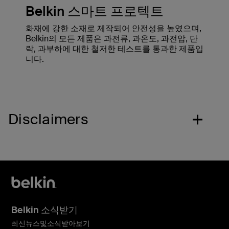
Belkin 스마트 프로텍트
화재에 강한 소재로 제작되어 안전성을 높였으며,
Belkin의 모든 제품은 과전류, 과온도, 과전압, 단
락, 과부하에 대한 철저한 테스트를 통과한 제품입
니다.
Disclaimers
Belkin 소식받기
최신뉴스및소식받아보기