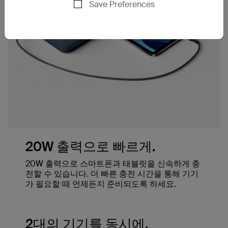
Save Preferences
20W 출력으로 빠르게.
20W 출력으로 스마트폰과 태블릿을 신속하게 충
전할 수 있습니다. 더 빠른 충전 시간을 통해 기기
가 필요할 때 언제든지 준비되도록 하세요.
2대의 기기를 동시에.