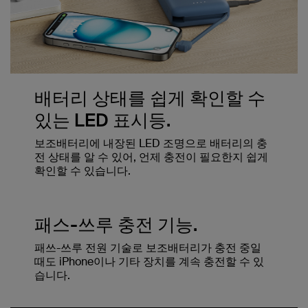
배터리 상태를 쉽게 확인할 수
있는 LED 표시등.
보조배터리에 내장된 LED 조명으로 배터리의 충
전 상태를 알 수 있어, 언제 충전이 필요한지 쉽게
확인할 수 있습니다.
패스-쓰루 충전 기능.
패쓰-쓰루 전원 기술로 보조배터리가 충전 중일
때도 iPhone이나 기타 장치를 계속 충전할 수 있
습니다.