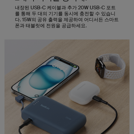
내장된 USB-C 케이블과 추가 20W USB-C 포트
를 통해 두 대의 기기를 동시에 충전할 수 있습니
다. 15W의 공유 출력을 제공하여 어디서든 스마트
폰과 태블릿에 전원을 공급하세요.