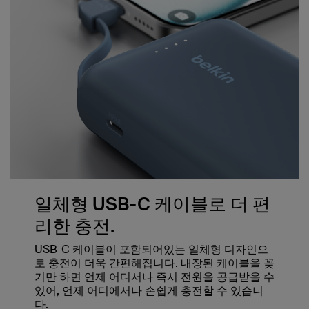
일체형 USB-C 케이블로 더 편
리한 충전.
USB-C 케이블이 포함되어있는 일체형 디자인으
로 충전이 더욱 간편해집니다. 내장된 케이블을 꽂
기만 하면 언제 어디서나 즉시 전원을 공급받을 수
있어, 언제 어디에서나 손쉽게 충전할 수 있습니
다.