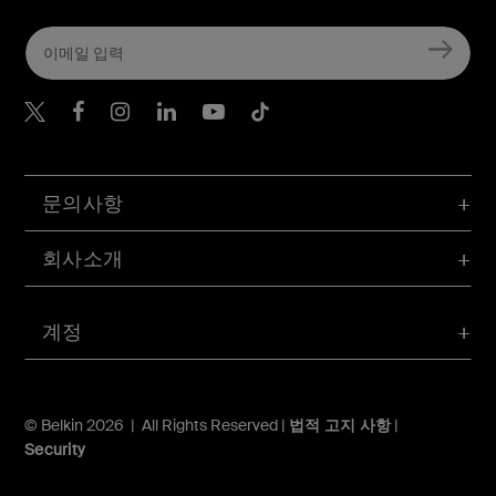
Belkin Twitter
문의사항
회사소개
계정
© Belkin 2026 | All Rights Reserved |
법적 고지 사항
|
Security