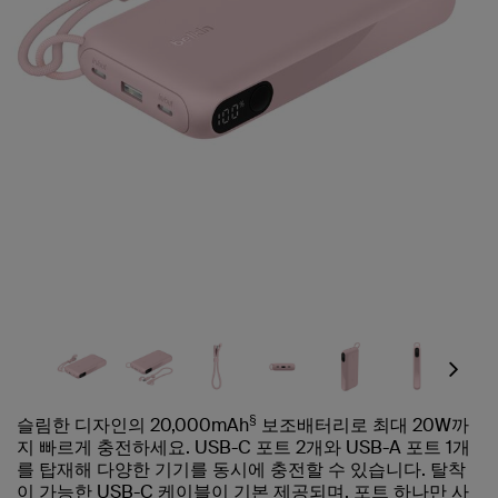
Next
§
슬림한 디자인의 20,000mAh
보조배터리로 최대 20W까
지 빠르게 충전하세요. USB-C 포트 2개와 USB-A 포트 1개
를 탑재해 다양한 기기를 동시에 충전할 수 있습니다. 탈착
이 가능한 USB-C 케이블이 기본 제공되며, 포트 하나만 사