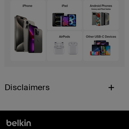
Disclaimers