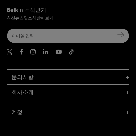
Belkin 소식받기
최신뉴스및소식받아보기
Belkin Twitter
문의사항
회사소개
계정