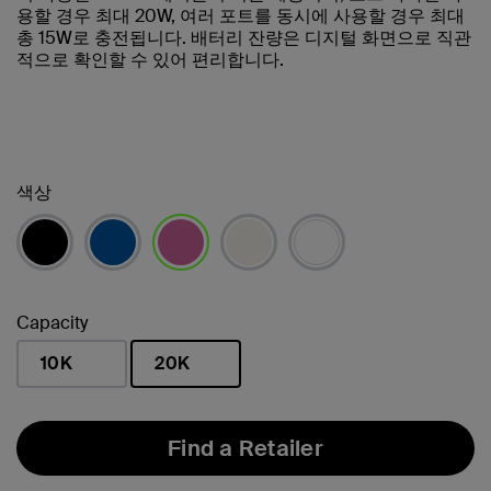
용할 경우 최대 20W, 여러 포트를 동시에 사용할 경우 최대
총 15W로 충전됩니다. 배터리 잔량은 디지털 화면으로 직관
적으로 확인할 수 있어 편리합니다.
색상
선택됨
Capacity
10K
20K
선택됨
Find a Retailer