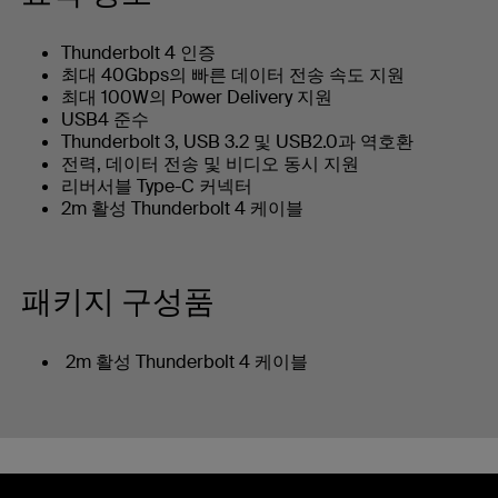
Thunderbolt 4 인증
최대 40Gbps의 빠른 데이터 전송 속도 지원
최대 100W의 Power Delivery 지원
USB4 준수
Thunderbolt 3, USB 3.2 및 USB2.0과 역호환
전력, 데이터 전송 및 비디오 동시 지원
리버서블 Type-C 커넥터
2m 활성 Thunderbolt 4 케이블
패키지 구성품
2m 활성 Thunderbolt 4 케이블