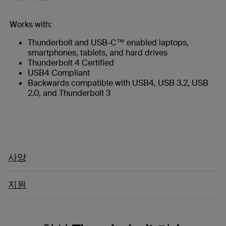
Works with:
Thunderbolt and USB-C™ enabled laptops,
smartphones, tablets, and hard drives
Thunderbolt 4 Certified
USB4 Compliant
Backwards compatible with USB4, USB 3.2, USB
2.0, and Thunderbolt 3
사양
지원