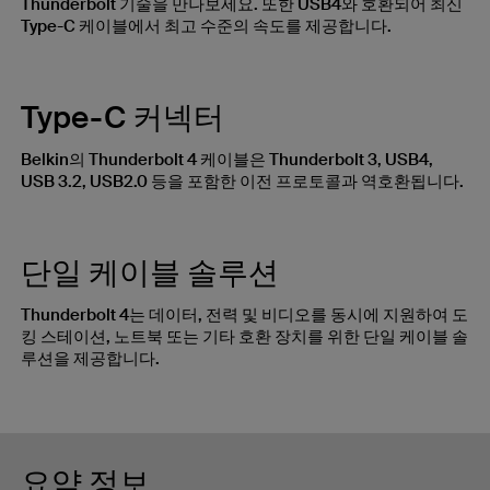
Thunderbolt 기술을 만나보세요. 또한 USB4와 호환되어 최신
Type-C 케이블에서 최고 수준의 속도를 제공합니다.
Type-C 커넥터
Belkin의 Thunderbolt 4 케이블은 Thunderbolt 3, USB4,
USB 3.2, USB2.0 등을 포함한 이전 프로토콜과 역호환됩니다.
단일 케이블 솔루션
Thunderbolt 4는 데이터, 전력 및 비디오를 동시에 지원하여 도
킹 스테이션, 노트북 또는 기타 호환 장치를 위한 단일 케이블 솔
루션을 제공합니다.
요약 정보