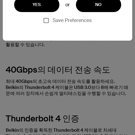
or
YES
NO
최대 100W 전력 공급
Save Preferences
Belkin의 Thunderbolt 4 케이블로 노트북, 스마트폰, 태블릿 등
에 전원을 공급하세요. 연결된 장치를 빠르고 강력하게 충전하
기 위해 Power Delivery 지원 케이블을 사용하여 최대 100W를
활용할 수 있습니다.
40Gbps의 데이터 전송 속도
최대 40Gbps의 초고속 데이터 전송 속도를 활용하세요.
Belkin의 Thunderbolt 4 케이블은 USB 3.0보다 8배 빠르기 때
문에 여러 장치에서 손쉽게 멀티태스킹을 수행할 수 있습니다.
Thunderbolt 4 인증
Belkin의 인증을 획득한 Thunderbolt 4 케이블로 차세대