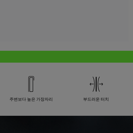
주변보다 높은 가장자리
부드러운 터치