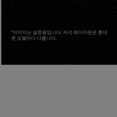
*이미지는 설명용입니다. 자석 레이아웃은 휴대
폰 모델마다 다릅니다.