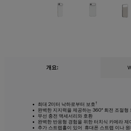
개요:
W
†
최대 2미터 낙하로부터 보호
완벽한 지지력을 제공하는 360° 회전 조절형
무선 충전 액세서리와 호환
완벽한 반응형 경험을 위한 터치식 카메라 제
추가 스트랩홀이 있어 휴대폰 스트랩 이나 원