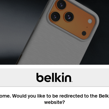
me. Would you like to be redirected to the Bel
website?