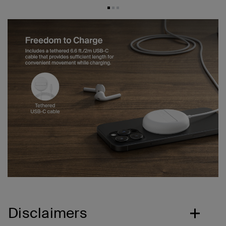
Disclaimers