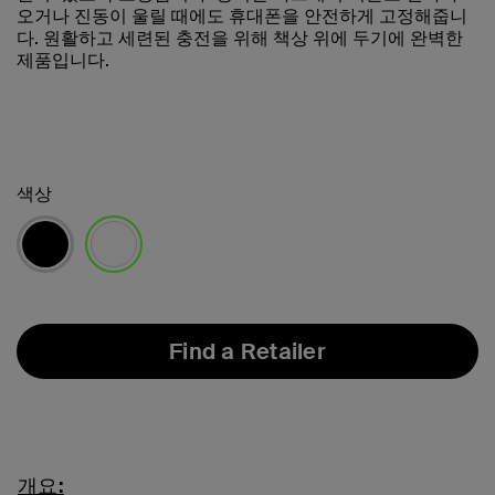
오거나 진동이 울릴 때에도 휴대폰을 안전하게 고정해줍니
다. 원활하고 세련된 충전을 위해 책상 위에 두기에 완벽한
제품입니다.
색상
선택됨
Find a Retailer
개요: