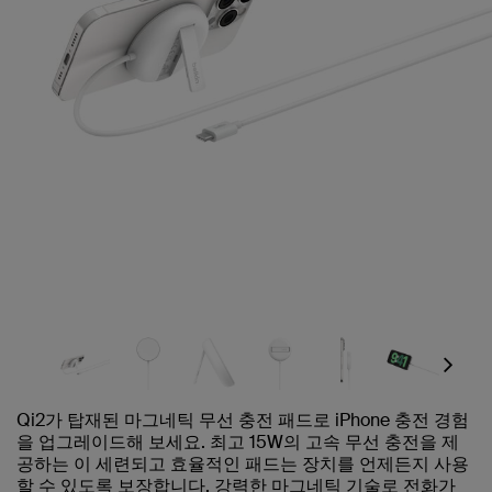
Next
Qi2가 탑재된 마그네틱 무선 충전 패드로 iPhone 충전 경험
을 업그레이드해 보세요. 최고 15W의 고속 무선 충전을 제
공하는 이 세련되고 효율적인 패드는 장치를 언제든지 사용
할 수 있도록 보장합니다. 강력한 마그네틱 기술로 전화가