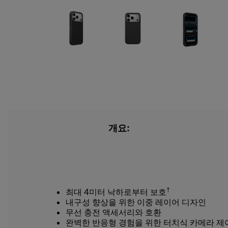
개요:
†
최대 4미터 낙하로부터 보호
내구성 향상을 위한 이중 레이어 디자인
무선 충전 액세서리와 호환
완벽한 반응형 경험을 위한 터치식 카메라 제