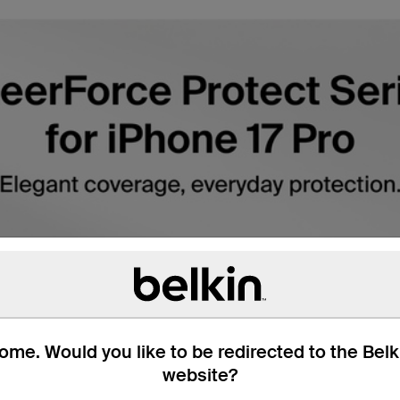
me. Would you like to be redirected to the Bel
website?