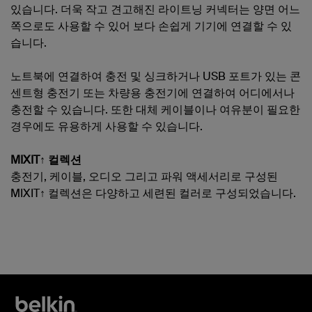
있습니다. 더욱 작고 견고해진 라이트닝 커넥터는 양면 어느
쪽으로도 사용할 수 있어 보다 손쉽게 기기에 연결할 수 있
습니다.
노트북에 연결하여 충전 및 싱크하거나 USB 포트가 있는 콘
센트형 충전기 또는 차량용 충전기에 연결하여 어디에서나
충전할 수 있습니다. 또한 대체 케이블이나 여유분이 필요한
경우에도 유용하게 사용할 수 있습니다.
MIXIT↑ 컬렉션
충전기, 케이블, 오디오 그리고 파워 액세서리로 구성된
MIXIT↑ 컬렉션은 다양하고 세련된 컬러로 구성되었습니다.